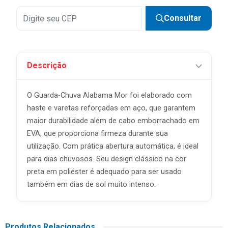
Consultar
Descrição
O Guarda-Chuva Alabama Mor foi elaborado com
haste e varetas reforçadas em aço, que garantem
maior durabilidade além de cabo emborrachado em
EVA, que proporciona firmeza durante sua
utilização. Com prática abertura automática, é ideal
para dias chuvosos. Seu design clássico na cor
preta em poliéster é adequado para ser usado
também em dias de sol muito intenso.
Produtos Relacionados