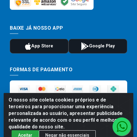
BAIXE JÁ NOSSO APP
FORMAS DE PAGAMENTO
O nosso site coleta cookies próprios e de
terceiros para proporcionar uma experiência
personalizada ao usuário, apresentar publicidade
relevante de acordo com o seu perfil e melhorar a
qualidade do nosso site.
Preços, promoções, condições de pagamento e frete são válidos
Aceitar
Negar não essenciais