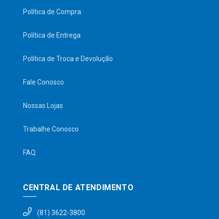
Política de Compra
Política de Entrega
Política de Troca e Devolução
Fale Conosco
Nossas Lojas
Trabalhe Conosco
FAQ
CENTRAL DE ATENDIMENTO
(81) 3622-3800