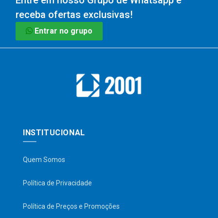
Entre em nosso Grupo de Whatsapp e
receba ofertas exclusivas!
Entrar no grupo
INSTITUCIONAL
Quem Somos
Política de Privacidade
Política de Preços e Promoções