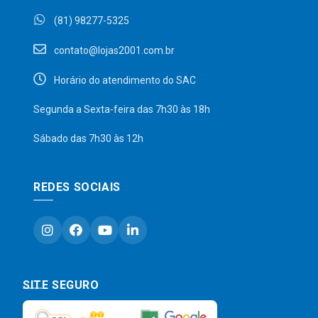
(81) 98277-5325
contato@lojas2001.com.br
Horário do atendimento do SAC
Segunda a Sexta-feira das 7h30 às 18h
Sábado das 7h30 às 12h
REDES SOCIAIS
SITE SEGURO