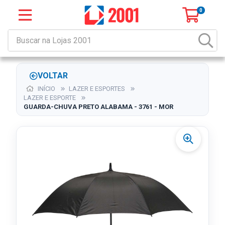
0
VOLTAR
INÍCIO
LAZER E ESPORTES
LAZER E ESPORTE
GUARDA-CHUVA PRETO ALABAMA - 3761 - MOR