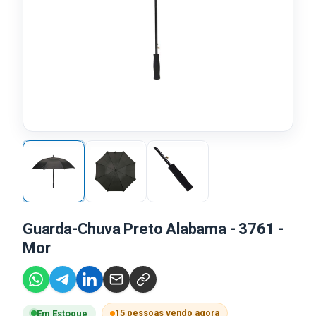
Guarda-Chuva Preto Alabama - 3761 -
Mor
15 pessoas vendo agora
Em Estoque