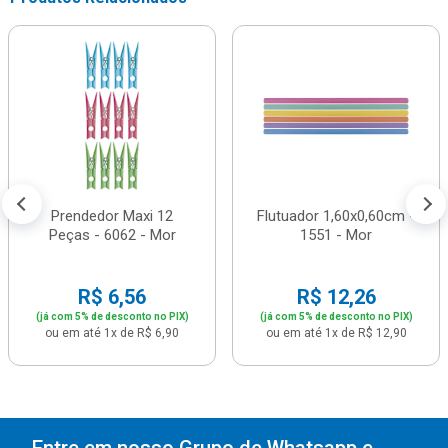
Prendedor Maxi 12
Flutuador 1,60x0,60cm -
Peças - 6062 - Mor
1551 - Mor
R$ 6,56
R$ 12,26
(já com 5% de desconto no PIX)
(já com 5% de desconto no PIX)
ou em até 1x de R$ 6,90
ou em até 1x de R$ 12,90