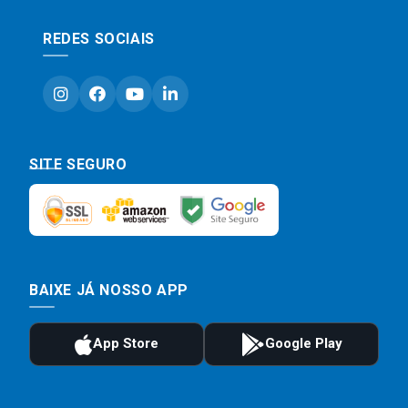
REDES SOCIAIS
SITE SEGURO
BAIXE JÁ NOSSO APP