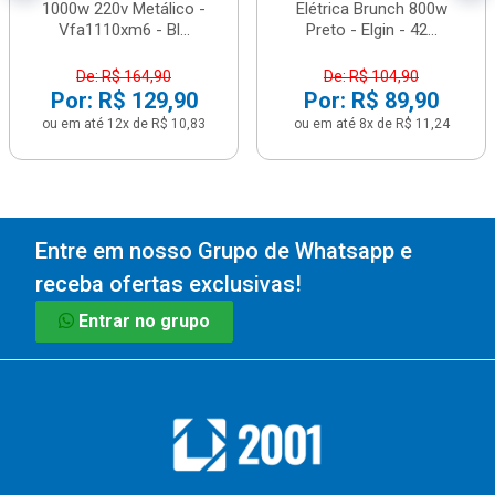
1000w 220v Metálico -
Elétrica Brunch 800w
Vfa1110xm6 - Bl...
Preto - Elgin - 42...
De: R$ 164,90
De: R$ 104,90
Por: R$ 129,90
Por: R$ 89,90
ou em até 12x de R$ 10,83
ou em até 8x de R$ 11,24
Entre em nosso Grupo de Whatsapp e
receba ofertas exclusivas!
Entrar no grupo