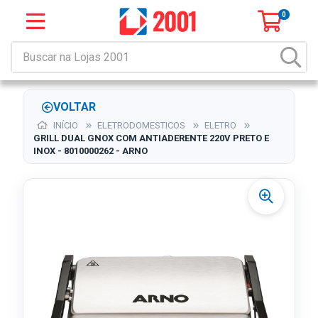
0
VOLTAR
INÍCIO
ELETRODOMESTICOS
ELETRO
GRILL DUAL GNOX COM ANTIADERENTE 220V PRETO E
INOX - 8010000262 - ARNO