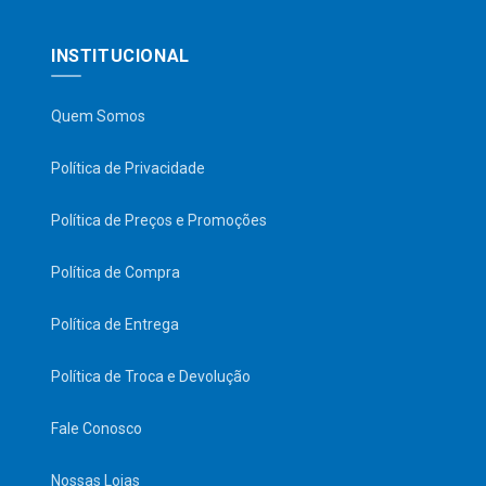
INSTITUCIONAL
Quem Somos
Política de Privacidade
Política de Preços e Promoções
Política de Compra
Política de Entrega
Política de Troca e Devolução
Fale Conosco
Nossas Lojas