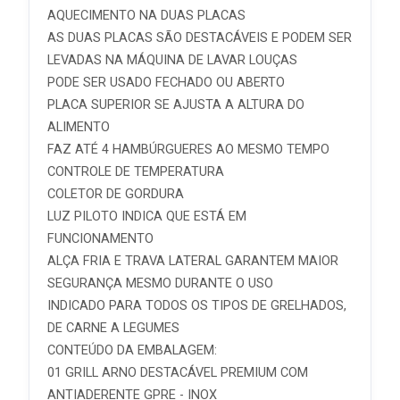
AQUECIMENTO NA DUAS PLACAS
AS DUAS PLACAS SÃO DESTACÁVEIS E PODEM SER
LEVADAS NA MÁQUINA DE LAVAR LOUÇAS
PODE SER USADO FECHADO OU ABERTO
PLACA SUPERIOR SE AJUSTA A ALTURA DO
ALIMENTO
FAZ ATÉ 4 HAMBÚRGUERES AO MESMO TEMPO
CONTROLE DE TEMPERATURA
COLETOR DE GORDURA
LUZ PILOTO INDICA QUE ESTÁ EM
FUNCIONAMENTO
ALÇA FRIA E TRAVA LATERAL GARANTEM MAIOR
SEGURANÇA MESMO DURANTE O USO
INDICADO PARA TODOS OS TIPOS DE GRELHADOS,
DE CARNE A LEGUMES
CONTEÚDO DA EMBALAGEM:
01 GRILL ARNO DESTACÁVEL PREMIUM COM
ANTIADERENTE GPRE - INOX