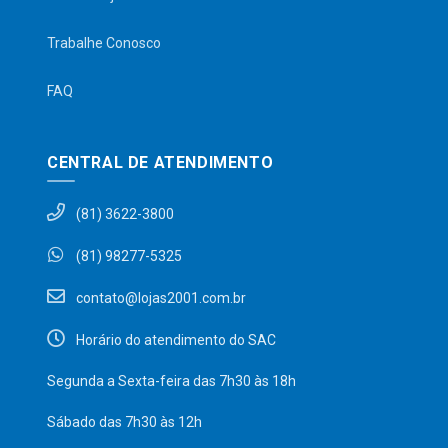
Trabalhe Conosco
FAQ
CENTRAL DE ATENDIMENTO
(81) 3622-3800
(81) 98277-5325
contato@lojas2001.com.br
Horário do atendimento do SAC
Segunda a Sexta-feira das 7h30 às 18h
Sábado das 7h30 às 12h