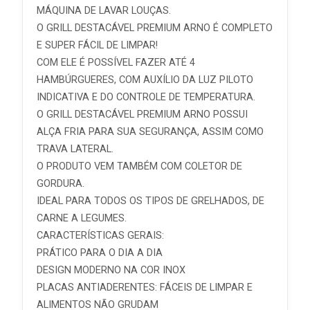
MÁQUINA DE LAVAR LOUÇAS.
O GRILL DESTACÁVEL PREMIUM ARNO É COMPLETO
E SUPER FÁCIL DE LIMPAR!
COM ELE É POSSÍVEL FAZER ATÉ 4
HAMBÚRGUERES, COM AUXÍLIO DA LUZ PILOTO
INDICATIVA E DO CONTROLE DE TEMPERATURA.
O GRILL DESTACÁVEL PREMIUM ARNO POSSUI
ALÇA FRIA PARA SUA SEGURANÇA, ASSIM COMO
TRAVA LATERAL.
O PRODUTO VEM TAMBÉM COM COLETOR DE
GORDURA.
IDEAL PARA TODOS OS TIPOS DE GRELHADOS, DE
CARNE A LEGUMES.
CARACTERÍSTICAS GERAIS:
PRÁTICO PARA O DIA A DIA
DESIGN MODERNO NA COR INOX
PLACAS ANTIADERENTES: FÁCEIS DE LIMPAR E
ALIMENTOS NÃO GRUDAM