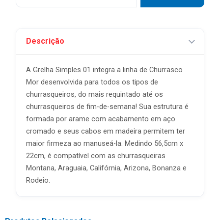
Descrição
A Grelha Simples 01 integra a linha de Churrasco
Mor desenvolvida para todos os tipos de
churrasqueiros, do mais requintado até os
churrasqueiros de fim-de-semana! Sua estrutura é
formada por arame com acabamento em aço
cromado e seus cabos em madeira permitem ter
maior firmeza ao manuseá-la. Medindo 56,5cm x
22cm, é compatível com as churrasqueiras
Montana, Araguaia, Califórnia, Arizona, Bonanza e
Rodeio.