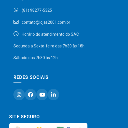
(81) 98277-5325
contato@lojas2001.com.br
Horário do atendimento do SAC
Segunda a Sexta-feira das 7h30 às 18h
Sábado das 7h30 às 12h
REDES SOCIAIS
SITE SEGURO