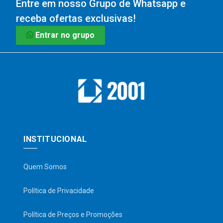
Entre em nosso Grupo de Whatsapp e
receba ofertas exclusivas!
Entrar no grupo
INSTITUCIONAL
Quem Somos
Política de Privacidade
Política de Preços e Promoções