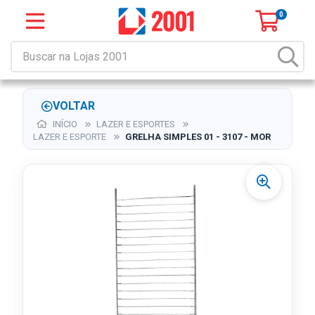
0
VOLTAR
INÍCIO
LAZER E ESPORTES
LAZER E ESPORTE
GRELHA SIMPLES 01 - 3107 - MOR