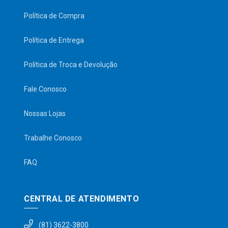
Política de Compra
Política de Entrega
Política de Troca e Devolução
Fale Conosco
Nossas Lojas
Trabalhe Conosco
FAQ
CENTRAL DE ATENDIMENTO
(81) 3622-3800