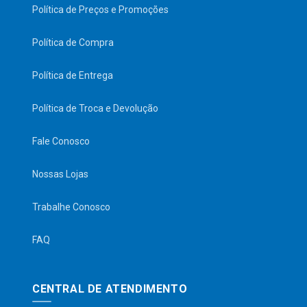
Política de Preços e Promoções
Política de Compra
Política de Entrega
Política de Troca e Devolução
Fale Conosco
Nossas Lojas
Trabalhe Conosco
FAQ
CENTRAL DE ATENDIMENTO