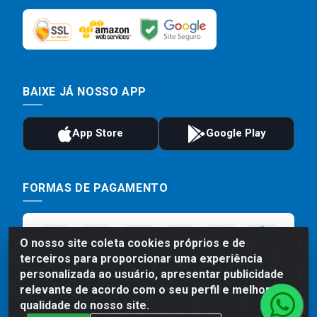
BAIXE JÁ NOSSO APP
FORMAS DE PAGAMENTO
O nosso site coleta cookies próprios e de
terceiros para proporcionar uma experiência
personalizada ao usuário, apresentar publicidade
relevante de acordo com o seu perfil e melhorar a
qualidade do nosso site.