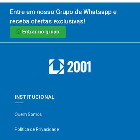
Entre em nosso Grupo de Whatsapp e
receba ofertas exclusivas!
Entrar no grupo
INSTITUCIONAL
Quem Somos
Política de Privacidade