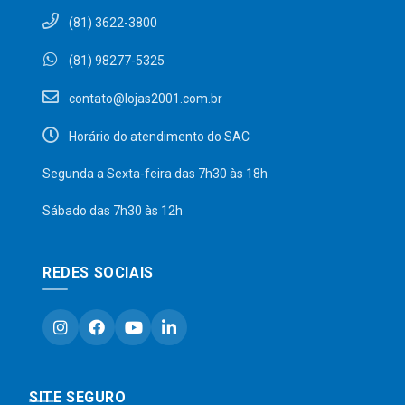
(81) 3622-3800
(81) 98277-5325
contato@lojas2001.com.br
Horário do atendimento do SAC
Segunda a Sexta-feira das 7h30 às 18h
Sábado das 7h30 às 12h
REDES SOCIAIS
SITE SEGURO