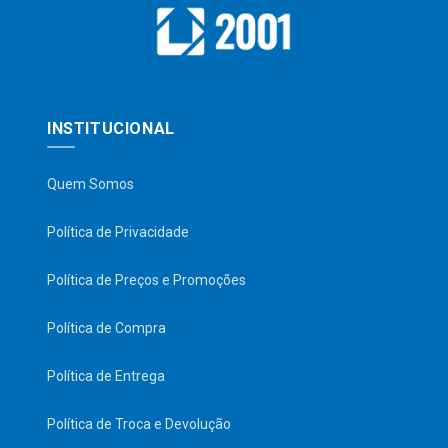
INSTITUCIONAL
Quem Somos
Política de Privacidade
Política de Preços e Promoções
Política de Compra
Política de Entrega
Política de Troca e Devolução