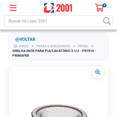
0
VOLTAR
INÍCIO
TINTAS E ACESSORIOS
TINTAS
GRELHA INOX PARA PIA/LAVATÓRIO 3.1/2 - PR7314 -
PRIMAFER