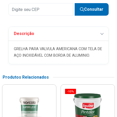
Consultar
Descrição
GRELHA PARA VALVULA AMERICANA COM TELA DE
AÇO INOXIDÁVEL COM BORDA DE ALUMINIO.
Produtos Relacionados
-10%