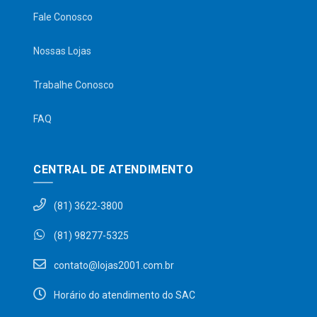
Fale Conosco
Nossas Lojas
Trabalhe Conosco
FAQ
CENTRAL DE ATENDIMENTO
(81) 3622-3800
(81) 98277-5325
contato@lojas2001.com.br
Horário do atendimento do SAC