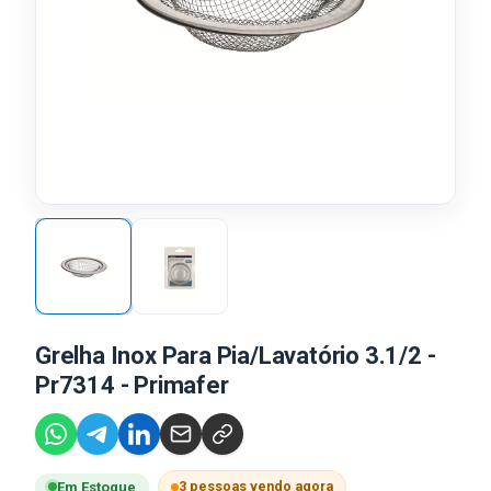
Grelha Inox Para Pia/Lavatório 3.1/2 -
Pr7314 - Primafer
3 pessoas vendo agora
Em Estoque