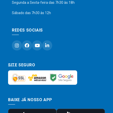
Segunda a Sexta-feira das 7h30 às 18h
Sábado das 7h30 às 12h
REDES SOCIAIS
SITE SEGURO
BAIXE JÁ NOSSO APP