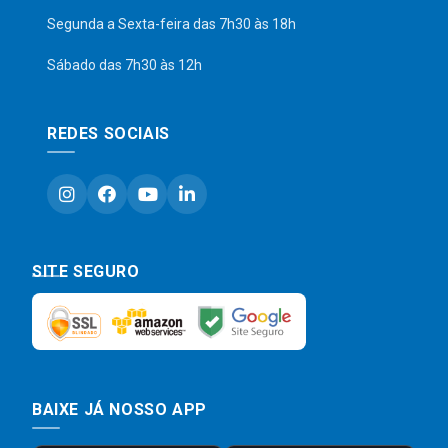
Segunda a Sexta-feira das 7h30 às 18h
Sábado das 7h30 às 12h
REDES SOCIAIS
SITE SEGURO
BAIXE JÁ NOSSO APP