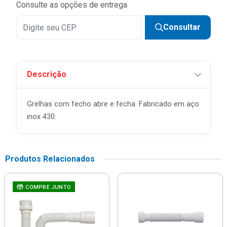
Consulte as opções de entrega
Consultar
Descrição
Grelhas com fecho abre e fecha. Fabricado em aço
inox 430.
Produtos Relacionados
COMPRE JUNTO