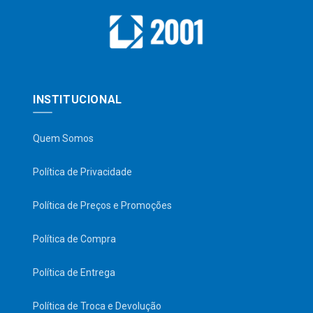
INSTITUCIONAL
Quem Somos
Política de Privacidade
Política de Preços e Promoções
Política de Compra
Política de Entrega
Política de Troca e Devolução