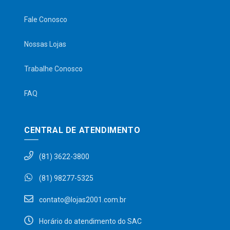
Fale Conosco
Nossas Lojas
Trabalhe Conosco
FAQ
CENTRAL DE ATENDIMENTO
(81) 3622-3800
(81) 98277-5325
contato@lojas2001.com.br
Horário do atendimento do SAC