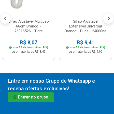
Sifão Ajustável Multiuso
Sifão Ajustável
66cm Branco -
Extensível Universal
26916526 - Tigre
Branco - Duda - 24000ne
R$ 8,07
R$ 9,41
(já com 5% de desconto no PIX)
(já com 5% de desconto no PIX)
ou em até 1x de R$ 8,49
ou em até 1x de R$ 9,90
Entre em nosso Grupo de Whatsapp e
receba ofertas exclusivas!
Entrar no grupo