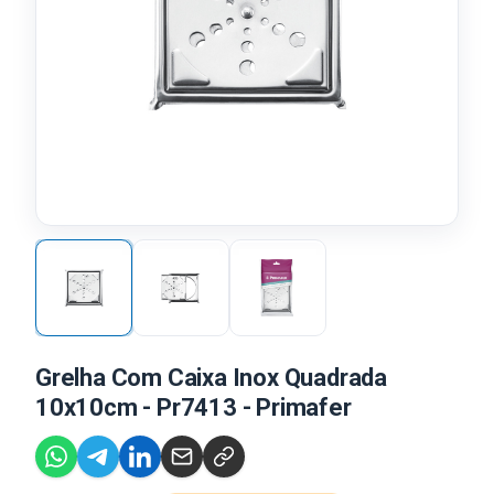
Grelha Com Caixa Inox Quadrada
10x10cm - Pr7413 - Primafer