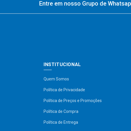
Entre em nosso Grupo de Whatsapp
INSTITUCIONAL
Quem Somos
Política de Privacidade
Política de Preços e Promoções
Política de Compra
Política de Entrega