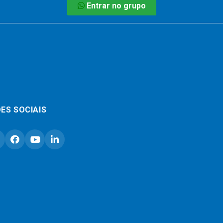
Entrar no grupo
ES SOCIAIS