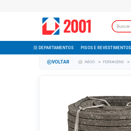
DEPARTAMENTOS
PISOS E REVESTIMENTO
VOLTAR
INÍCIO
FERRAGENS