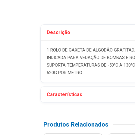
Descrição
1 ROLO DE GAXETA DE ALGODÃO GRAFITAD
INDICADA PARA VEDAÇÃO DE BOMBAS E R
SUPORTA TEMPERATURAS DE -50°C A 130°C
620G POR METRO
Características
Produtos Relacionados