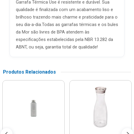
Garrafa Térmica Use é resistente e durável. Sua
qualidade é finalizada com um acabamento liso e
brilhoso trazendo mais charme e praticidade para o
seu dia-a-dia.Todas as garrafas térmicas e os bules
da Mor são livres de BPA atendem às
especificações estabelecidas pela NBR 13.282 da
ABNT, ou seja, garantia total de qualidade!
Produtos Relacionados