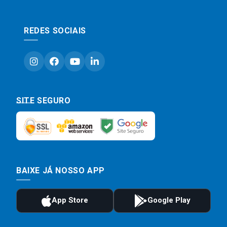
REDES SOCIAIS
SITE SEGURO
BAIXE JÁ NOSSO APP