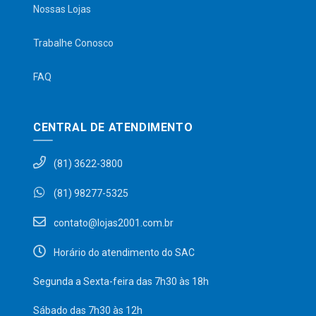
Nossas Lojas
Trabalhe Conosco
FAQ
CENTRAL DE ATENDIMENTO
(81) 3622-3800
(81) 98277-5325
contato@lojas2001.com.br
Horário do atendimento do SAC
Segunda a Sexta-feira das 7h30 às 18h
Sábado das 7h30 às 12h