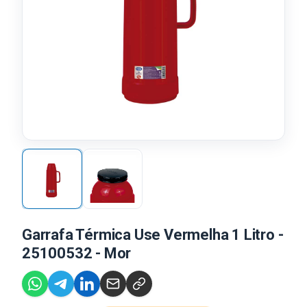
Garrafa Térmica Use Vermelha 1 Litro -
25100532 - Mor