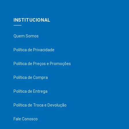
INSTITUCIONAL
Quem Somos
Política de Privacidade
Política de Preços e Promoções
Política de Compra
Política de Entrega
Política de Troca e Devolução
Fale Conosco