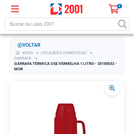
0
VOLTAR
INÍCIO
UTILIDADES DOMESTICAS
GARRAFA
GARRAFA TÉRMICA USE VERMELHA 1 LITRO - 25100532 -
MOR