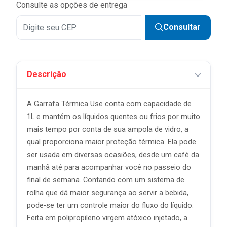
Consulte as opções de entrega
Consultar
Descrição
A Garrafa Térmica Use conta com capacidade de
1L e mantém os líquidos quentes ou frios por muito
mais tempo por conta de sua ampola de vidro, a
qual proporciona maior proteção térmica. Ela pode
ser usada em diversas ocasiões, desde um café da
manhã até para acompanhar você no passeio do
final de semana. Contando com um sistema de
rolha que dá maior segurança ao servir a bebida,
pode-se ter um controle maior do fluxo do líquido.
Feita em polipropileno virgem atóxico injetado, a