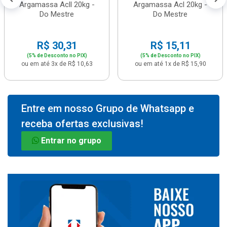
Argamassa Acll 20kg -
Argamassa Acl 20kg -
Do Mestre
Do Mestre
R$ 30,31
R$ 15,11
(5% de Desconto no PIX)
(5% de Desconto no PIX)
ou em até 3x de R$ 10,63
ou em até 1x de R$ 15,90
Entre em nosso Grupo de Whatsapp e
receba ofertas exclusivas!
Entrar no grupo