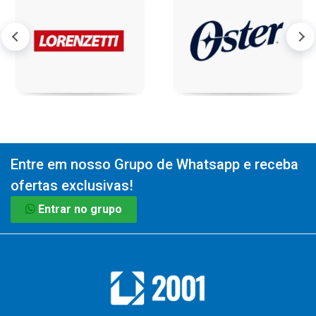
Entre em nosso Grupo de Whatsapp e receba
ofertas exclusivas!
Entrar no grupo