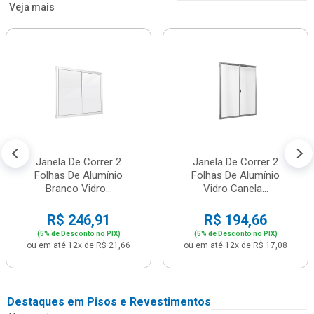
Veja mais
Janela De Correr 2
Janela De Correr 2
Folhas De Alumínio
Folhas De Alumínio
Branco Vidro...
Vidro Canela...
R$ 246,91
R$ 194,66
(5% de Desconto no PIX)
(5% de Desconto no PIX)
ou em até 12x de R$ 21,66
ou em até 12x de R$ 17,08
Destaques em Pisos e Revestimentos