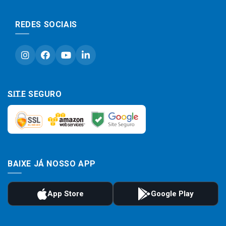
REDES SOCIAIS
SITE SEGURO
BAIXE JÁ NOSSO APP