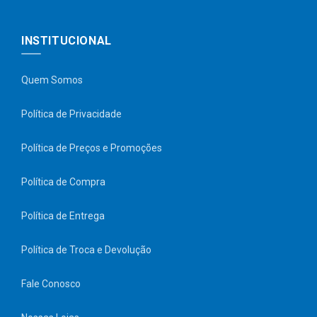
INSTITUCIONAL
Quem Somos
Política de Privacidade
Política de Preços e Promoções
Política de Compra
Política de Entrega
Política de Troca e Devolução
Fale Conosco