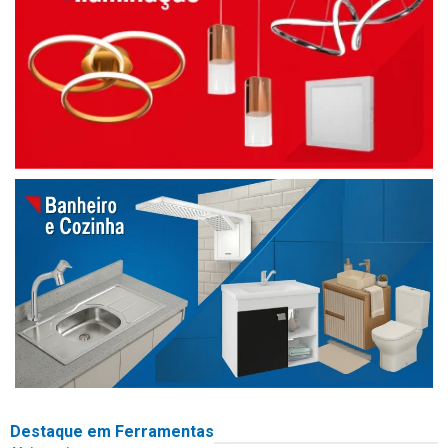
Destaque em Ferramentas