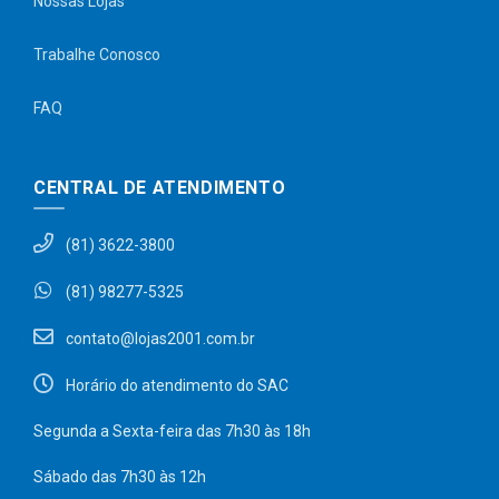
Nossas Lojas
Trabalhe Conosco
FAQ
CENTRAL DE ATENDIMENTO
(81) 3622-3800
(81) 98277-5325
contato@lojas2001.com.br
Horário do atendimento do SAC
Segunda a Sexta-feira das 7h30 às 18h
Sábado das 7h30 às 12h