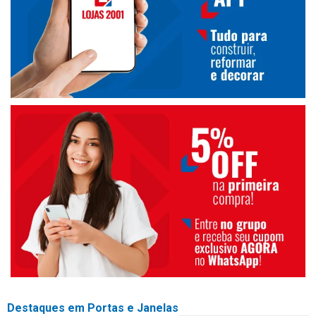
Destaques em Portas e Janelas