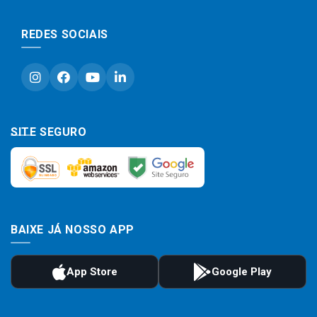
REDES SOCIAIS
SITE SEGURO
BAIXE JÁ NOSSO APP