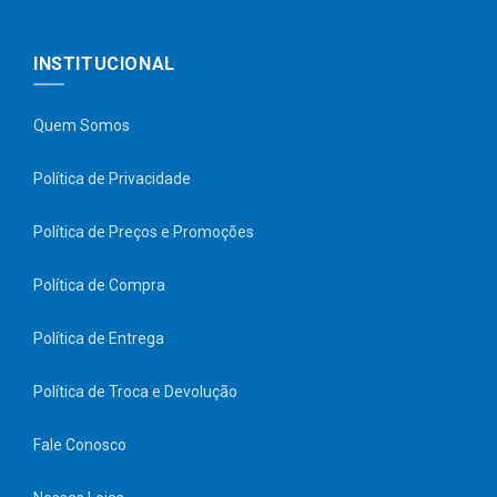
INSTITUCIONAL
Quem Somos
Política de Privacidade
Política de Preços e Promoções
Política de Compra
Política de Entrega
Política de Troca e Devolução
Fale Conosco