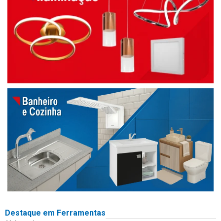
Destaque em Ferramentas