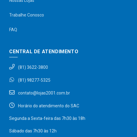
Nossas Lojas
Trabalhe Conosco
FAQ
CENTRAL DE ATENDIMENTO
(81) 3622-3800
(81) 98277-5325
contato@lojas2001.com.br
Horário do atendimento do SAC
Segunda a Sexta-feira das 7h30 às 18h
Sábado das 7h30 às 12h