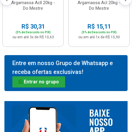
Argamassa Acll 20kg -
Argamassa Acl 20kg -
Do Mestre
Do Mestre
R$ 30,31
R$ 15,11
(5% de Desconto no PIX)
(5% de Desconto no PIX)
ou em até 3x de R$ 10,63
ou em até 1x de R$ 15,90
Entre em nosso Grupo de Whatsapp e
receba ofertas exclusivas!
Entrar no grupo