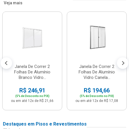
Veja mais
Janela De Correr 2
Janela De Correr 2
Folhas De Alumínio
Folhas De Alumínio
Branco Vidro...
Vidro Canela...
R$ 246,91
R$ 194,66
(5% de Desconto no PIX)
(5% de Desconto no PIX)
ou em até 12x de R$ 21,66
ou em até 12x de R$ 17,08
Destaques em Pisos e Revestimentos