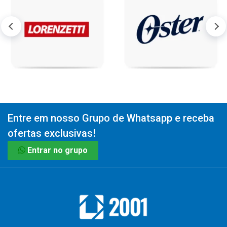
Entre em nosso Grupo de Whatsapp e receba
ofertas exclusivas!
Entrar no grupo