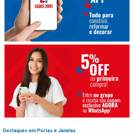
Destaques em Portas e Janelas