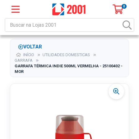
0
VOLTAR
INÍCIO
UTILIDADES DOMESTICAS
GARRAFA
GARRAFA TÉRMICA INDIE 500ML VERMELHA - 25100402 -
MOR