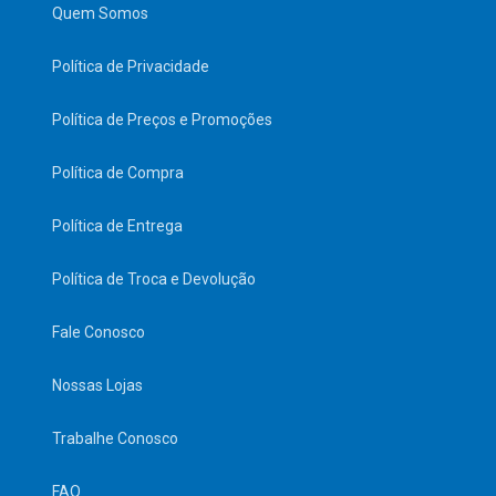
Quem Somos
Política de Privacidade
Política de Preços e Promoções
Política de Compra
Política de Entrega
Política de Troca e Devolução
Fale Conosco
Nossas Lojas
Trabalhe Conosco
FAQ