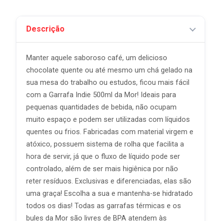
Descrição
Manter aquele saboroso café, um delicioso
chocolate quente ou até mesmo um chá gelado na
sua mesa do trabalho ou estudos, ficou mais fácil
com a Garrafa Indie 500ml da Mor! Ideais para
pequenas quantidades de bebida, não ocupam
muito espaço e podem ser utilizadas com líquidos
quentes ou frios. Fabricadas com material virgem e
atóxico, possuem sistema de rolha que facilita a
hora de servir, já que o fluxo de líquido pode ser
controlado, além de ser mais higiênica por não
reter resíduos. Exclusivas e diferenciadas, elas são
uma graça! Escolha a sua e mantenha-se hidratado
todos os dias! Todas as garrafas térmicas e os
bules da Mor são livres de BPA atendem às