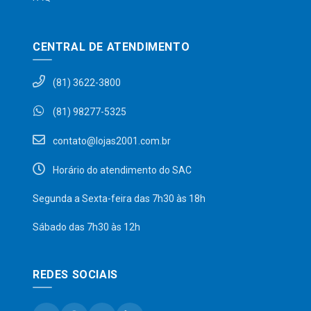
CENTRAL DE ATENDIMENTO
(81) 3622-3800
(81) 98277-5325
contato@lojas2001.com.br
Horário do atendimento do SAC
Segunda a Sexta-feira das 7h30 às 18h
Sábado das 7h30 às 12h
REDES SOCIAIS