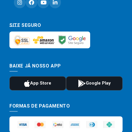
SITE SEGURO
BAIXE JÁ NOSSO APP
FORMAS DE PAGAMENTO