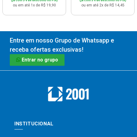
(já com 5% de desconto no PIX)
(já com 5% de desconto no PIX)
ou em até 1x de R$ 19,90
ou em até 2x de R$ 14,45
Entre em nosso Grupo de Whatsapp e
receba ofertas exclusivas!
Entrar no grupo
INSTITUCIONAL