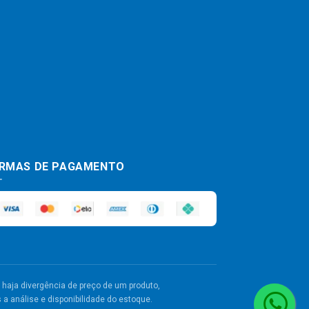
RMAS DE PAGAMENTO
haja divergência de preço de um produto,
a análise e disponibilidade do estoque.