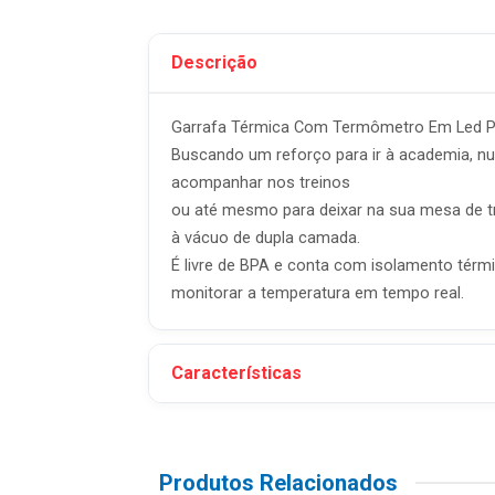
Descrição
Garrafa Térmica Com Termômetro Em Led Pr
Buscando um reforço para ir à academia, nu
acompanhar nos treinos
ou até mesmo para deixar na sua mesa de t
à vácuo de dupla camada.
É livre de BPA e conta com isolamento tér
monitorar a temperatura em tempo real.
Características
Produtos Relacionados