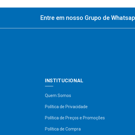
Entre em nosso Grupo de Whatsapp
INSTITUCIONAL
Quem Somos
Política de Privacidade
Política de Preços e Promoções
Política de Compra