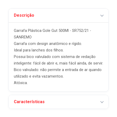
Descrição
Garrafa Plástica Gole Gut 500Ml - SR752/21 -
SANREMO
Garrafa com design anatômico e rígido.
Ideal para lanches dos filhos.
Possui bico valvulado com sistema de vedação
inteligente: fácil de abrir e, mais fácil ainda, de servir.
Bico valvulado: não permite a entrada de ar quando
utilizado e evita vazamentos.
Atóxica.
Características