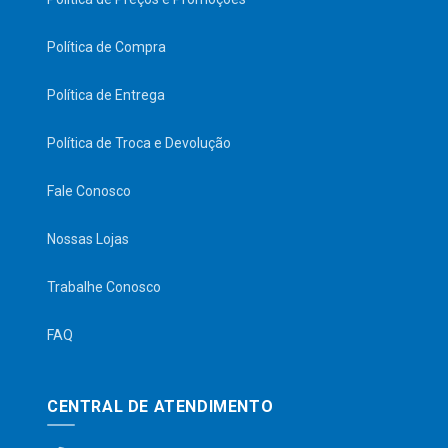
Política de Compra
Política de Entrega
Política de Troca e Devolução
Fale Conosco
Nossas Lojas
Trabalhe Conosco
FAQ
CENTRAL DE ATENDIMENTO