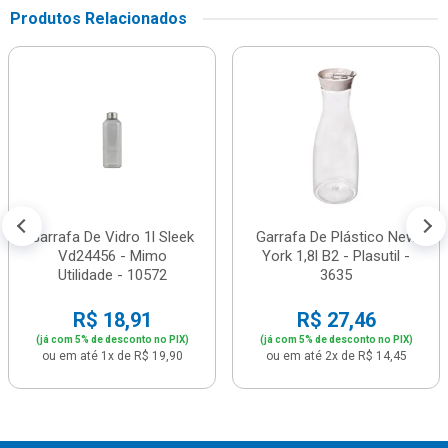
Produtos Relacionados
Garrafa De Vidro 1l Sleek
Garrafa De Plástico New
Vd24456 - Mimo
York 1,8l B2 - Plasutil -
Utilidade - 10572
3635
R$ 18,91
R$ 27,46
(já com 5% de desconto no PIX)
(já com 5% de desconto no PIX)
ou em até 1x de R$ 19,90
ou em até 2x de R$ 14,45