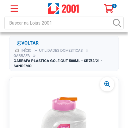
0
VOLTAR
INÍCIO
UTILIDADES DOMESTICAS
GARRAFA
GARRAFA PLÁSTICA GOLE GUT 500ML - SR752/21 -
SANREMO