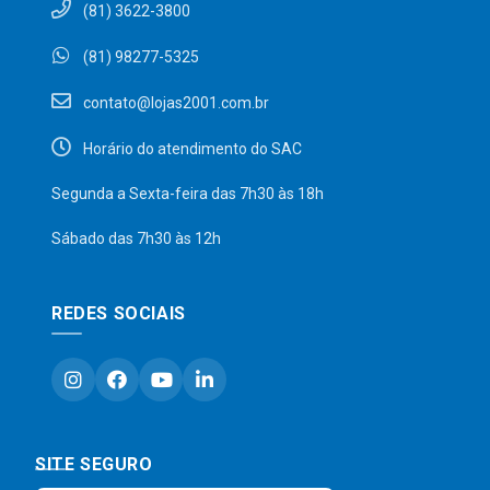
(81) 3622-3800
(81) 98277-5325
contato@lojas2001.com.br
Horário do atendimento do SAC
Segunda a Sexta-feira das 7h30 às 18h
Sábado das 7h30 às 12h
REDES SOCIAIS
SITE SEGURO