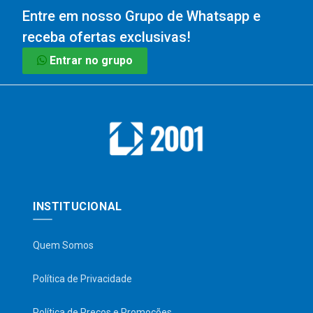
Entre em nosso Grupo de Whatsapp e
receba ofertas exclusivas!
Entrar no grupo
INSTITUCIONAL
Quem Somos
Política de Privacidade
Política de Preços e Promoções