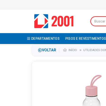
DEPARTAMENTOS
PISOS E REVESTIMENTO
VOLTAR
INÍCIO
UTILIDADES DO