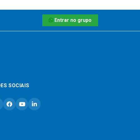
Entrar no grupo
ES SOCIAIS