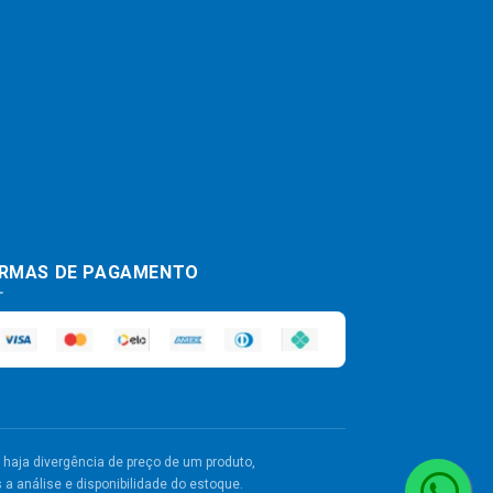
RMAS DE PAGAMENTO
haja divergência de preço de um produto,
a análise e disponibilidade do estoque.