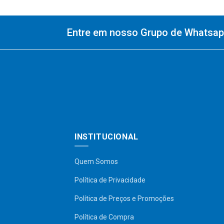
Entre em nosso Grupo de Whatsapp
INSTITUCIONAL
Quem Somos
Política de Privacidade
Política de Preços e Promoções
Política de Compra