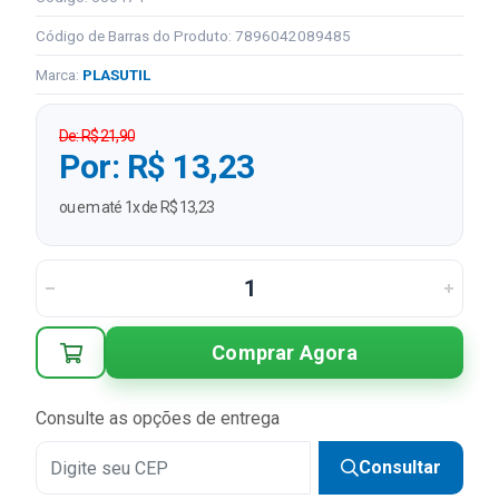
Código de Barras do Produto: 7896042089485
Marca:
PLASUTIL
De: R$ 21,90
Por: R$ 13,23
ou em até 1x de R$ 13,23
Comprar Agora
Consulte as opções de entrega
Consultar