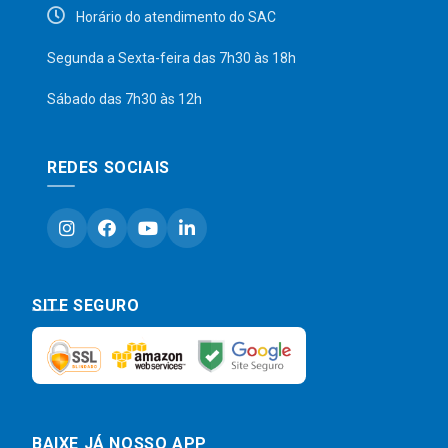
Horário do atendimento do SAC
Segunda a Sexta-feira das 7h30 às 18h
Sábado das 7h30 às 12h
REDES SOCIAIS
SITE SEGURO
BAIXE JÁ NOSSO APP