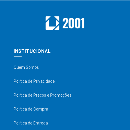
INSTITUCIONAL
Quem Somos
Política de Privacidade
Política de Preços e Promoções
Política de Compra
Política de Entrega