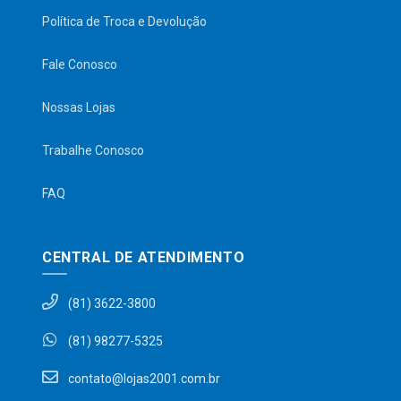
Política de Troca e Devolução
Fale Conosco
Nossas Lojas
Trabalhe Conosco
FAQ
CENTRAL DE ATENDIMENTO
(81) 3622-3800
(81) 98277-5325
contato@lojas2001.com.br