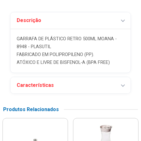
Descrição
GARRAFA DE PLÁSTICO RETRO 500ML MOANA -
8948 - PLASUTIL
FABRICADO EM POLIPROPILENO (PP).
ATÓXICO E LIVRE DE BISFENOL-A (BPA FREE)
Características
Produtos Relacionados