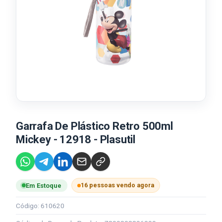
Garrafa De Plástico Retro 500ml
Mickey - 12918 - Plasutil
16 pessoas vendo agora
Em Estoque
Código: 610620