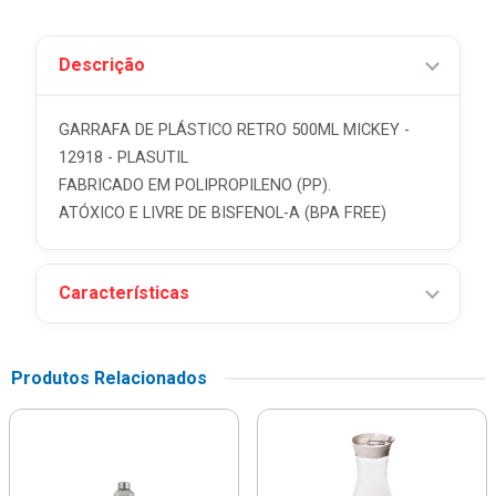
Descrição
GARRAFA DE PLÁSTICO RETRO 500ML MICKEY -
12918 - PLASUTIL
FABRICADO EM POLIPROPILENO (PP).
ATÓXICO E LIVRE DE BISFENOL-A (BPA FREE)
Características
Produtos Relacionados