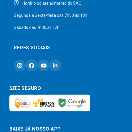
Horário do atendimento do SAC
Segunda a Sexta-feira das 7h30 às 18h
Sábado das 7h30 às 12h
REDES SOCIAIS
SITE SEGURO
BAIXE JÁ NOSSO APP