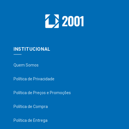
INSTITUCIONAL
Quem Somos
Política de Privacidade
Política de Preços e Promoções
Política de Compra
Política de Entrega