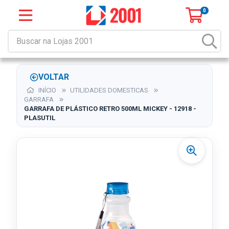
0
VOLTAR
INÍCIO
UTILIDADES DOMESTICAS
GARRAFA
GARRAFA DE PLÁSTICO RETRO 500ML MICKEY - 12918 -
PLASUTIL