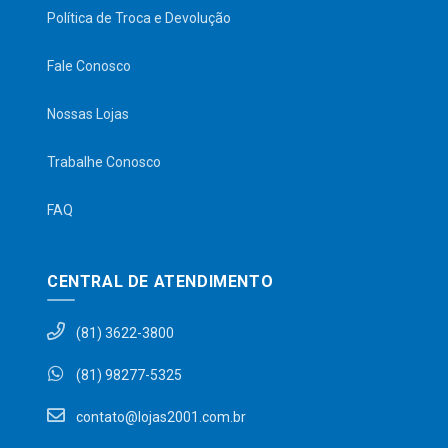
Política de Troca e Devolução
Fale Conosco
Nossas Lojas
Trabalhe Conosco
FAQ
CENTRAL DE ATENDIMENTO
(81) 3622-3800
(81) 98277-5325
contato@lojas2001.com.br