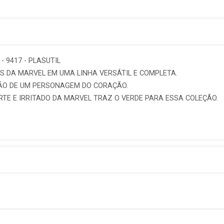
 9417 - PLASUTIL
S DA MARVEL EM UMA LINHA VERSÁTIL E COMPLETA.
ÇÃO DE UM PERSONAGEM DO CORAÇÃO.
RTE E IRRITADO DA MARVEL TRAZ O VERDE PARA ESSA COLEÇÃO.