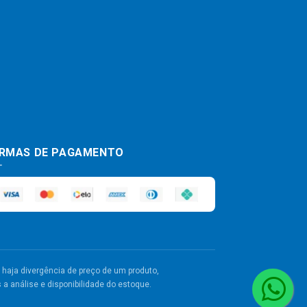
RMAS DE PAGAMENTO
haja divergência de preço de um produto,
a análise e disponibilidade do estoque.