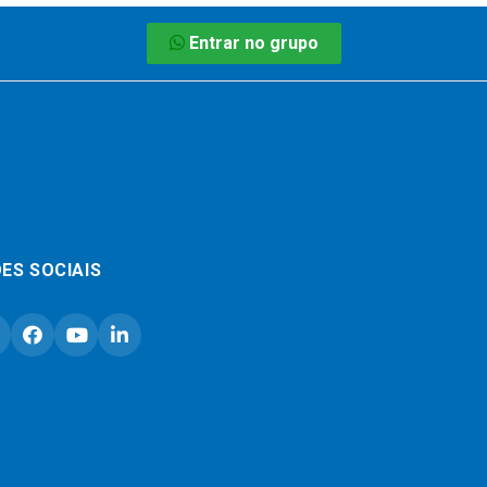
Entrar no grupo
ES SOCIAIS