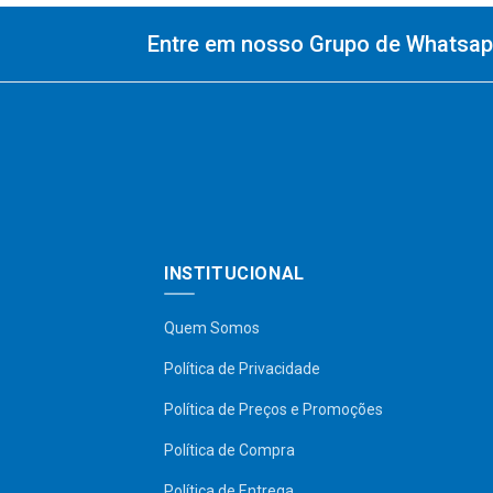
Entre em nosso Grupo de Whatsapp
INSTITUCIONAL
Quem Somos
Política de Privacidade
Política de Preços e Promoções
Política de Compra
Política de Entrega