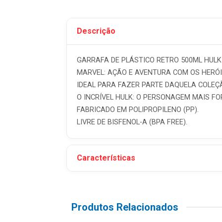
Descrição
GARRAFA DE PLÁSTICO RETRO 500ML HULK -
MARVEL: AÇÃO E AVENTURA COM OS HERÓI
IDEAL PARA FAZER PARTE DAQUELA COLE
O INCRÍVEL HULK: O PERSONAGEM MAIS FO
FABRICADO EM POLIPROPILENO (PP).
LIVRE DE BISFENOL-A (BPA FREE).
Características
Produtos Relacionados