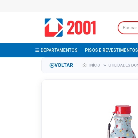
DEPARTAMENTOS
PISOS E REVESTIMENTO
VOLTAR
INÍCIO
UTILIDADES DO