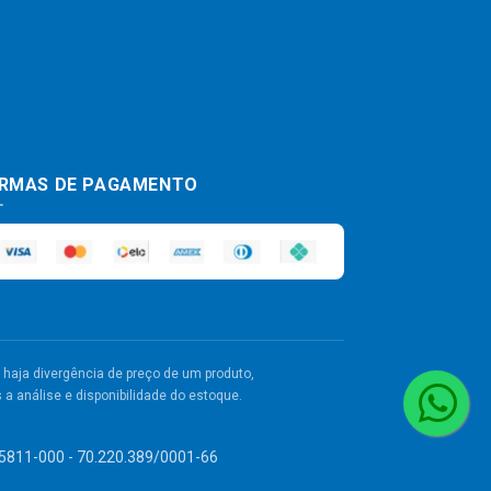
RMAS DE PAGAMENTO
haja divergência de preço de um produto,
a análise e disponibilidade do estoque.
 55811-000 - 70.220.389/0001-66