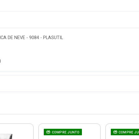
A DE NEVE - 9084 - PLASUTIL
)
COMPRE JUNTO
COMPRE J