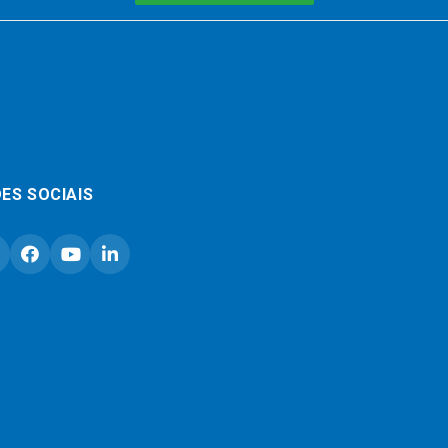
ES SOCIAIS