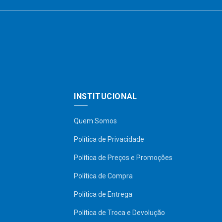
INSTITUCIONAL
Quem Somos
Política de Privacidade
Política de Preços e Promoções
Política de Compra
Política de Entrega
Política de Troca e Devolução