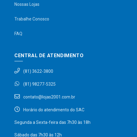
Nossas Lojas
Trabalhe Conosco
FAQ
CENTRAL DE ATENDIMENTO
(81) 3622-3800
(81) 98277-5325
contato@lojas2001.com.br
Horário do atendimento do SAC
Segunda a Sexta-feira das 7h30 às 18h
Sábado das 7h30 às 12h