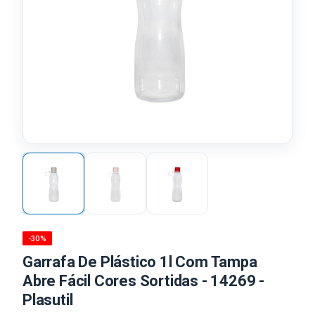
-30%
Garrafa De Plástico 1l Com Tampa
Abre Fácil Cores Sortidas - 14269 -
Plasutil