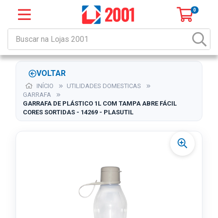
0
VOLTAR
INÍCIO
UTILIDADES DOMESTICAS
GARRAFA
GARRAFA DE PLÁSTICO 1L COM TAMPA ABRE FÁCIL
CORES SORTIDAS - 14269 - PLASUTIL