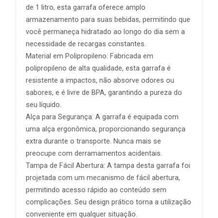
de 1 litro, esta garrafa oferece amplo
armazenamento para suas bebidas, permitindo que
você permaneça hidratado ao longo do dia sem a
necessidade de recargas constantes.
Material em Polipropileno: Fabricada em
polipropileno de alta qualidade, esta garrafa é
resistente a impactos, não absorve odores ou
sabores, e é livre de BPA, garantindo a pureza do
seu líquido.
Alça para Segurança: A garrafa é equipada com
uma alça ergonômica, proporcionando segurança
extra durante o transporte. Nunca mais se
preocupe com derramamentos acidentais.
Tampa de Fácil Abertura: A tampa desta garrafa foi
projetada com um mecanismo de fácil abertura,
permitindo acesso rápido ao conteúdo sem
complicações. Seu design prático torna a utilização
conveniente em qualquer situação.