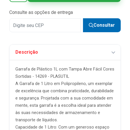
Consulte as opções de entrega
Consultar
Descrição
Garrafa de Plástico 1L com Tampa Abre Fácil Cores
Sortidas - 14269 - PLASUTIL
A Garrafa de 1 Litro em Polipropileno, um exemplar
de excelência que combina praticidade, durabilidade
e segurança. Projetada com a sua comodidade em
mente, esta garrafa é a escolha ideal para atender
às suas necessidades de armazenamento e
transporte de líquidos.
Capacidade de 1 Litro: Com um generoso espaço