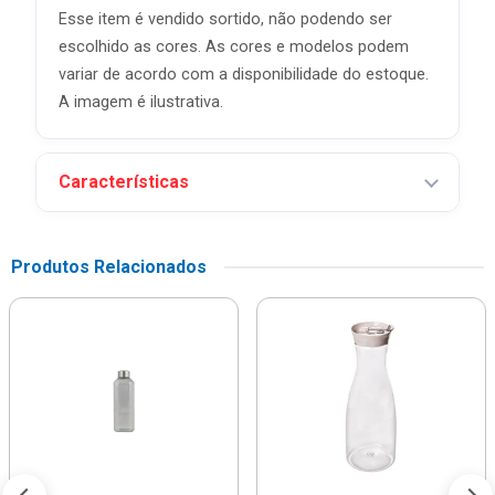
Esse item é vendido sortido, não podendo ser
escolhido as cores. As cores e modelos podem
variar de acordo com a disponibilidade do estoque.
A imagem é ilustrativa.
Características
Produtos Relacionados