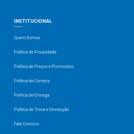
INSTITUCIONAL
Quem Somos
Política de Privacidade
Política de Preços e Promoções
Política de Compra
Política de Entrega
Política de Troca e Devolução
Fale Conosco