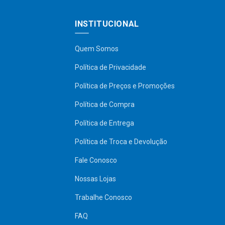
INSTITUCIONAL
Quem Somos
Política de Privacidade
Política de Preços e Promoções
Política de Compra
Política de Entrega
Política de Troca e Devolução
Fale Conosco
Nossas Lojas
Trabalhe Conosco
FAQ