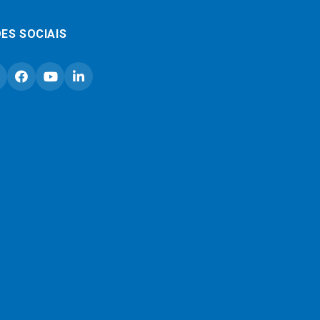
ES SOCIAIS