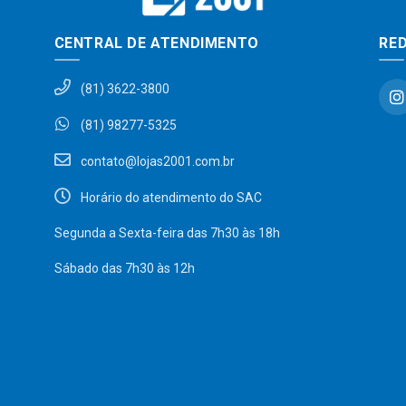
CENTRAL DE ATENDIMENTO
RED
(81) 3622-3800
(81) 98277-5325
contato@lojas2001.com.br
Horário do atendimento do SAC
Segunda a Sexta-feira das 7h30 às 18h
Sábado das 7h30 às 12h