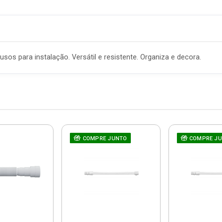
os para instalação. Versátil e resistente. Organiza e decora.
COMPRE JUNTO
COMPRE J