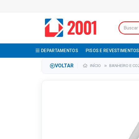
DEPARTAMENTOS
PISOS E REVESTIMENTO
VOLTAR
INÍCIO
BANHEIRO E CO