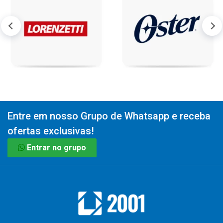
Entre em nosso Grupo de Whatsapp e receba
ofertas exclusivas!
Entrar no grupo