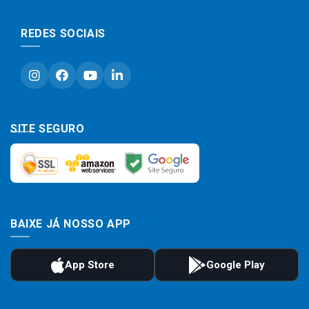
REDES SOCIAIS
SITE SEGURO
BAIXE JÁ NOSSO APP