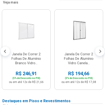
Veja mais
Janela De Correr 2
Janela De Correr 2
Folhas De Alumínio
Folhas De Alumínio
Branco Vidro...
Vidro Canela...
R$ 246,91
R$ 194,66
(5% de Desconto no PIX)
(5% de Desconto no PIX)
ou em até 12x de R$ 21,66
ou em até 12x de R$ 17,08
Destaques em Pisos e Revestimentos