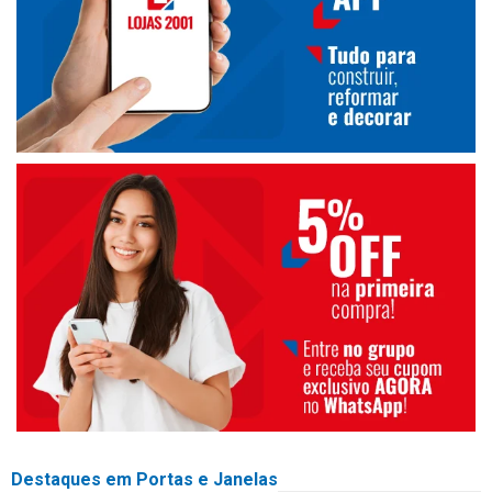
Destaques em Portas e Janelas