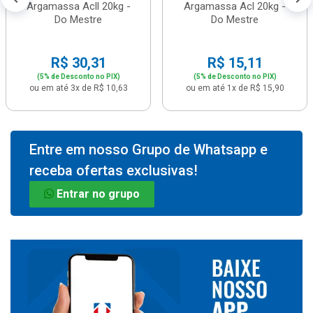
Argamassa Acll 20kg -
Argamassa Acl 20kg -
Do Mestre
Do Mestre
R$ 30,31
R$ 15,11
(5% de Desconto no PIX)
(5% de Desconto no PIX)
ou em até 3x de R$ 10,63
ou em até 1x de R$ 15,90
Entre em nosso Grupo de Whatsapp e
receba ofertas exclusivas!
Entrar no grupo