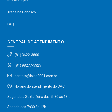
Nossas Lojas
Trabalhe Conosco
FAQ
CENTRAL DE ATENDIMENTO
(81) 3622-3800
(81) 98277-5325
contato@lojas2001.com.br
Horário do atendimento do SAC
Segunda a Sexta-feira das 7h30 às 18h
Sábado das 7h30 às 12h