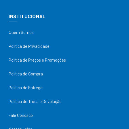
INSTITUCIONAL
Quem Somos
Política de Privacidade
Política de Preços e Promoções
Política de Compra
Política de Entrega
Política de Troca e Devolução
Fale Conosco