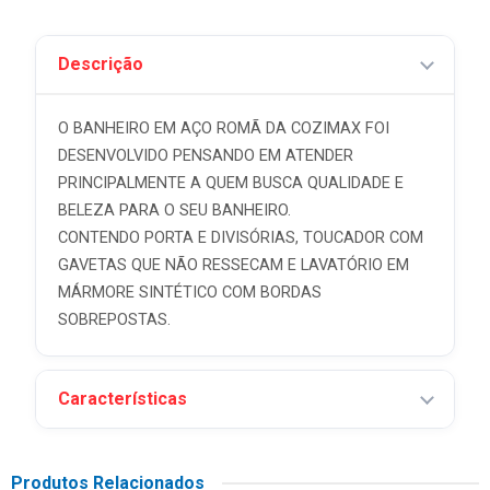
Descrição
O BANHEIRO EM AÇO ROMÃ DA COZIMAX FOI
DESENVOLVIDO PENSANDO EM ATENDER
PRINCIPALMENTE A QUEM BUSCA QUALIDADE E
BELEZA PARA O SEU BANHEIRO.
CONTENDO PORTA E DIVISÓRIAS, TOUCADOR COM
GAVETAS QUE NÃO RESSECAM E LAVATÓRIO EM
MÁRMORE SINTÉTICO COM BORDAS
SOBREPOSTAS.
Características
Produtos Relacionados