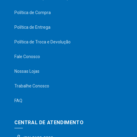
Política de Compra
Política de Entrega
Política de Troca e Devolução
Fale Conosco
Nossas Lojas
Trabalhe Conosco
FAQ
CENTRAL DE ATENDIMENTO