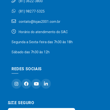
(81) 3622-3800
(81) 98277-5325
contato@lojas2001.com.br
Horário do atendimento do SAC
Segunda a Sexta-feira das 7h30 às 18h
Sábado das 7h30 às 12h
REDES SOCIAIS
SITE SEGURO