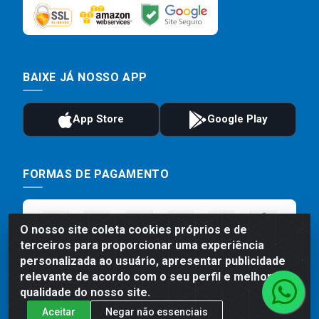
BAIXE JÁ NOSSO APP
FORMAS DE PAGAMENTO
O nosso site coleta cookies próprios e de
terceiros para proporcionar uma experiência
personalizada ao usuário, apresentar publicidade
relevante de acordo com o seu perfil e melhorar a
qualidade do nosso site.
Aceitar
Negar não essenciais
Preços, promoções, condições de pagamento e frete são válidos