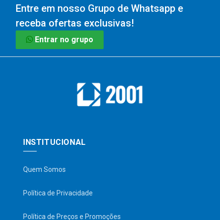
Entre em nosso Grupo de Whatsapp e
receba ofertas exclusivas!
Entrar no grupo
INSTITUCIONAL
Quem Somos
Política de Privacidade
Política de Preços e Promoções