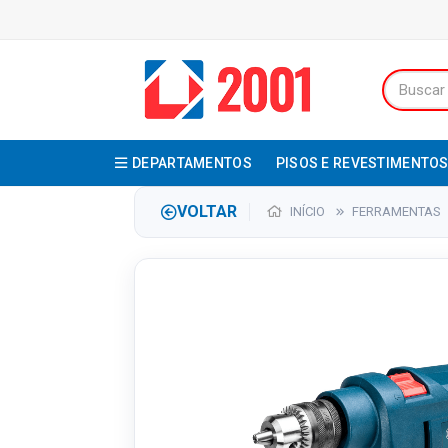
DEPARTAMENTOS
PISOS E REVESTIMENTO
VOLTAR
INÍCIO
FERRAMENTAS