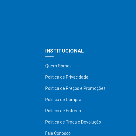
INSTITUCIONAL
Quem Somos
Política de Privacidade
Política de Preços e Promoções
Política de Compra
Política de Entrega
Política de Troca e Devolução
Fale Conosco