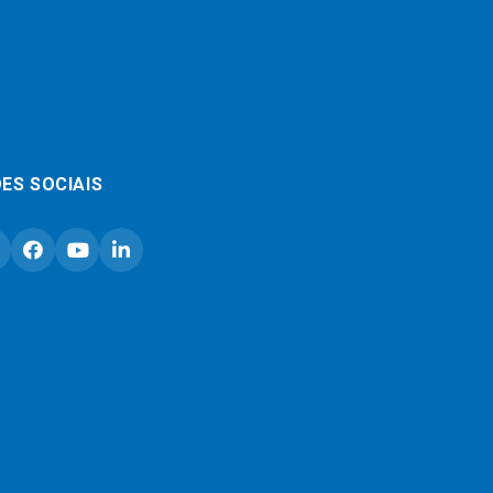
ES SOCIAIS