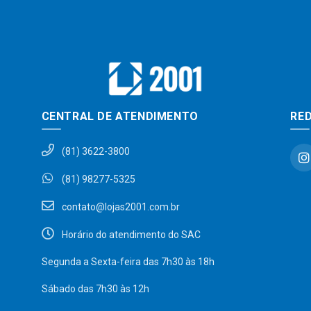
CENTRAL DE ATENDIMENTO
RED
(81) 3622-3800
(81) 98277-5325
contato@lojas2001.com.br
Horário do atendimento do SAC
Segunda a Sexta-feira das 7h30 às 18h
Sábado das 7h30 às 12h