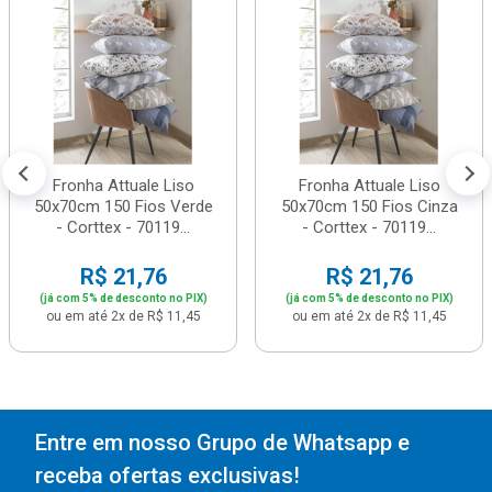
Fronha Attuale Liso
Fronha Attuale Liso
50x70cm 150 Fios Verde
50x70cm 150 Fios Cinza
- Corttex - 70119...
- Corttex - 70119...
R$ 21,76
R$ 21,76
(já com 5% de desconto no PIX)
(já com 5% de desconto no PIX)
ou em até 2x de R$ 11,45
ou em até 2x de R$ 11,45
Entre em nosso Grupo de Whatsapp e
receba ofertas exclusivas!