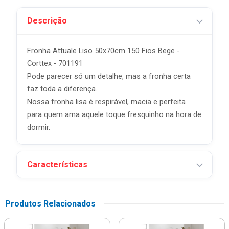
Descrição
Fronha Attuale Liso 50x70cm 150 Fios Bege -
Corttex - 701191
Pode parecer só um detalhe, mas a fronha certa
faz toda a diferença.
Nossa fronha lisa é respirável, macia e perfeita
para quem ama aquele toque fresquinho na hora de
dormir.
Características
Produtos Relacionados