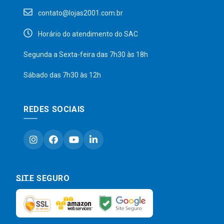
contato@lojas2001.com.br
Horário do atendimento do SAC
Segunda a Sexta-feira das 7h30 às 18h
Sábado das 7h30 às 12h
REDES SOCIAIS
SITE SEGURO