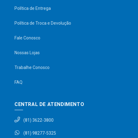
Política de Entrega
Política de Troca e Devolução
Fale Conosco
Nossas Lojas
Trabalhe Conosco
FAQ
CENTRAL DE ATENDIMENTO
(81) 3622-3800
(81) 98277-5325