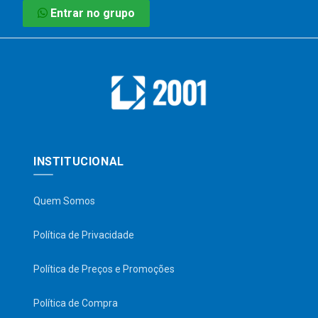
Entrar no grupo
INSTITUCIONAL
Quem Somos
Política de Privacidade
Política de Preços e Promoções
Política de Compra