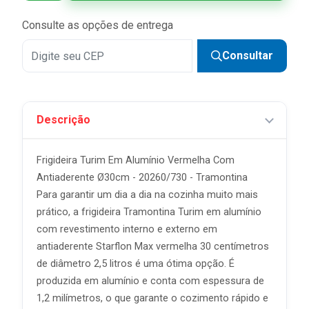
Consulte as opções de entrega
Consultar
Descrição
Frigideira Turim Em Alumínio Vermelha Com
Antiaderente Ø30cm - 20260/730 - Tramontina
Para garantir um dia a dia na cozinha muito mais
prático, a frigideira Tramontina Turim em alumínio
com revestimento interno e externo em
antiaderente Starflon Max vermelha 30 centímetros
de diâmetro 2,5 litros é uma ótima opção. É
produzida em alumínio e conta com espessura de
1,2 milímetros, o que garante o cozimento rápido e