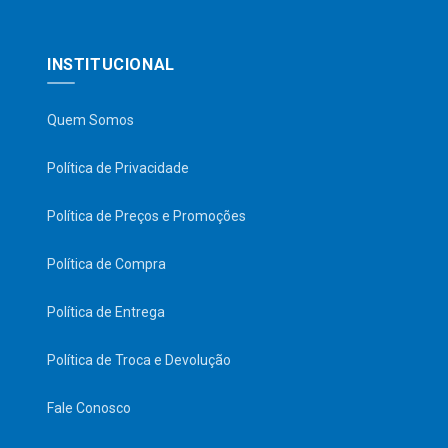
INSTITUCIONAL
Quem Somos
Política de Privacidade
Política de Preços e Promoções
Política de Compra
Política de Entrega
Política de Troca e Devolução
Fale Conosco