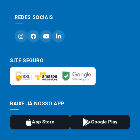
REDES SOCIAIS
SITE SEGURO
BAIXE JÁ NOSSO APP