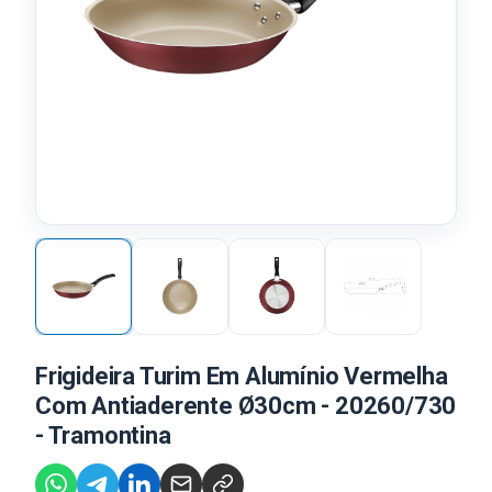
Frigideira Turim Em Alumínio Vermelha
Com Antiaderente Ø30cm - 20260/730
- Tramontina