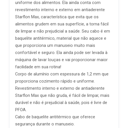
uniforme dos alimentos. Ela ainda conta com
revestimento interno e externo em antiaderente
Starflon Max, característica que evita que os
alimentos grudem em sua superfície, a torna fácil
de limpar e não prejudicial a saúde. Seu cabo é em
baquelite antitérmico, material que não aquece e
que proporciona um manuseio muito mais
confortável e seguro. Ela ainda pode ser levada à
máquina de lavar louças e vai proporcionar maior
facilidade em sua rotina!
Corpo de alumínio com espessura de 1,2 mm que
proporciona cozimento rápido e uniforme.
Revestimento interno e externo de antiaderente
Starflon Max que não gruda, é fácil de limpar, mais
durável e não é prejudicial à saúde, pois é livre de
PFOA.
Cabo de baquelite antitérmico que oferece
segurança durante o manuseio.