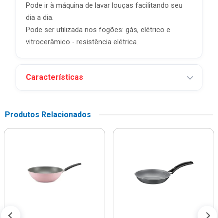
Pode ir à máquina de lavar louças facilitando seu
dia a dia.
Pode ser utilizada nos fogões: gás, elétrico e
vitrocerâmico - resistência elétrica.
Características
Produtos Relacionados