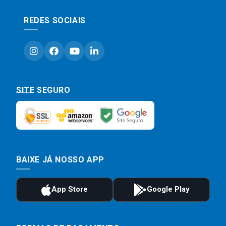
REDES SOCIAIS
SITE SEGURO
BAIXE JÁ NOSSO APP