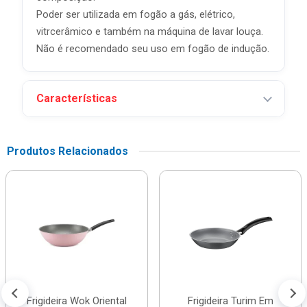
Poder ser utilizada em fogão a gás, elétrico,
vitrcerâmico e também na máquina de lavar louça.
Não é recomendado seu uso em fogão de indução.
Características
Produtos Relacionados
Frigideira Wok Oriental
Frigideira Turim Em