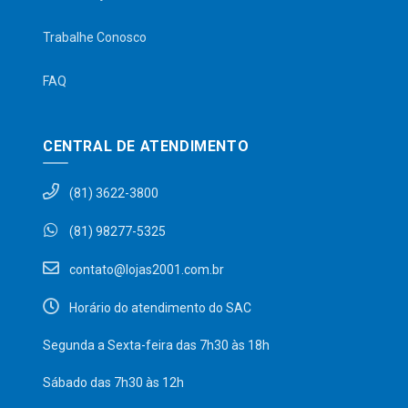
Trabalhe Conosco
FAQ
CENTRAL DE ATENDIMENTO
(81) 3622-3800
(81) 98277-5325
contato@lojas2001.com.br
Horário do atendimento do SAC
Segunda a Sexta-feira das 7h30 às 18h
Sábado das 7h30 às 12h