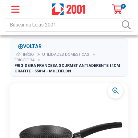
0
VOLTAR
INÍCIO
UTILIDADES DOMESTICAS
FRIGIDEIRA
FRIGIDEIRA FRANCESA GOURMET ANTIADERENTE 14CM
GRAFITE - 55014 - MULTIFLON