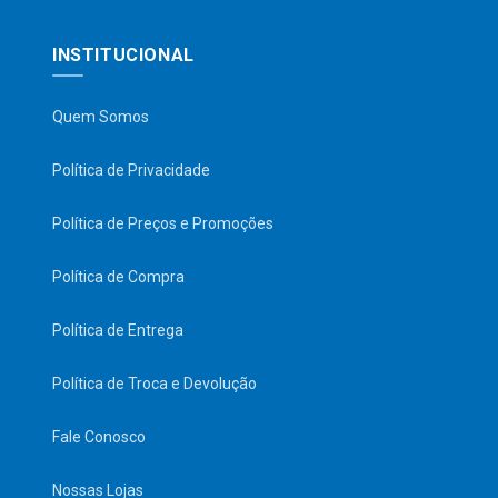
INSTITUCIONAL
Quem Somos
Política de Privacidade
Política de Preços e Promoções
Política de Compra
Política de Entrega
Política de Troca e Devolução
Fale Conosco
Nossas Lojas