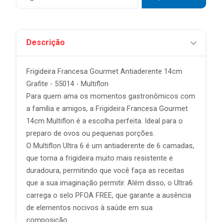
Descrição
Frigideira Francesa Gourmet Antiaderente 14cm
Grafite - 55014 - Multiflon
Para quem ama os momentos gastronômicos com
a família e amigos, a Frigideira Francesa Gourmet
14cm Multiflon é a escolha perfeita. Ideal para o
preparo de ovos ou pequenas porções.
O Multiflon Ultra 6 é um antiaderente de 6 camadas,
que torna a frigideira muito mais resistente e
duradoura, permitindo que você faça as receitas
que a sua imaginação permitir. Além disso, o Ultra6
carrega o selo PFOA FREE, que garante a ausência
de elementos nocivos à saúde em sua
composição.