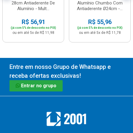
28cm Antiaderente De
Alumínio Chumbo Com
Alumínio - Mult...
Antiaderente Ø24cm -...
R$ 56,91
R$ 55,96
(já com 5% de desconto no PIX)
(já com 5% de desconto no PIX)
ou em até 5x de R$ 11,98
ou em até 5x de R$ 11,78
Entre em nosso Grupo de Whatsapp e
receba ofertas exclusivas!
Entrar no grupo