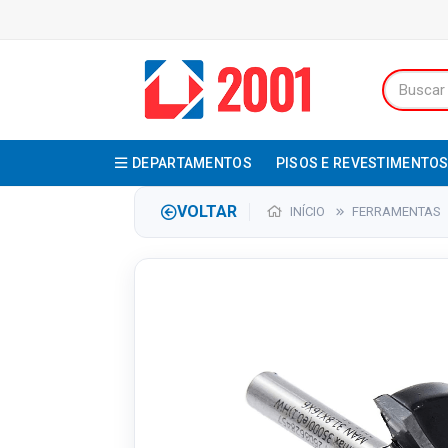
DEPARTAMENTOS
PISOS E REVESTIMENTO
VOLTAR
INÍCIO
FERRAMENTAS