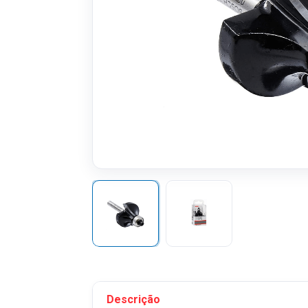
Descrição