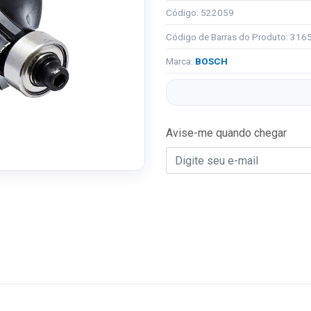
Código: 522059
Código de Barras do Produto: 31
Marca:
BOSCH
Avise-me quando chegar