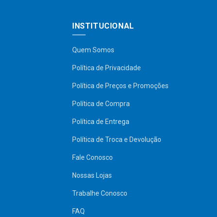
INSTITUCIONAL
Quem Somos
Política de Privacidade
Política de Preços e Promoções
Política de Compra
Política de Entrega
Política de Troca e Devolução
Fale Conosco
Nossas Lojas
Trabalhe Conosco
FAQ