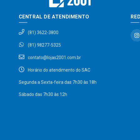
CENTRAL DE ATENDIMENTO
RED
(81) 3622-3800
(81) 98277-5325
contato@lojas2001.com.br
Horário do atendimento do SAC
Segunda a Sexta-feira das 7h30 às 18h
Sábado das 7h30 às 12h