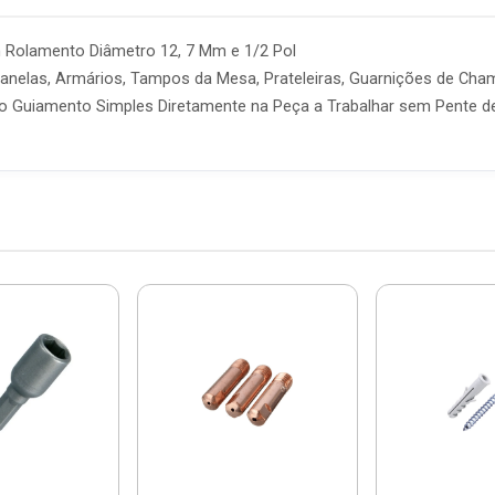
 Rolamento Diâmetro 12, 7 Mm e 1/2 Pol
anelas, Armários, Tampos da Mesa, Prateleiras, Guarnições de Cha
 Guiamento Simples Diretamente na Peça a Trabalhar sem Pente de