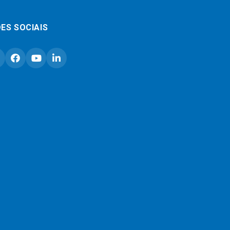
ES SOCIAIS