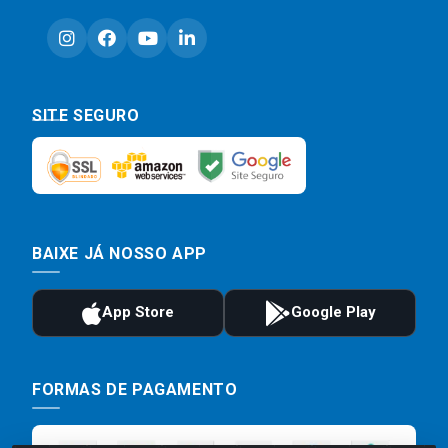
SITE SEGURO
BAIXE JÁ NOSSO APP
FORMAS DE PAGAMENTO