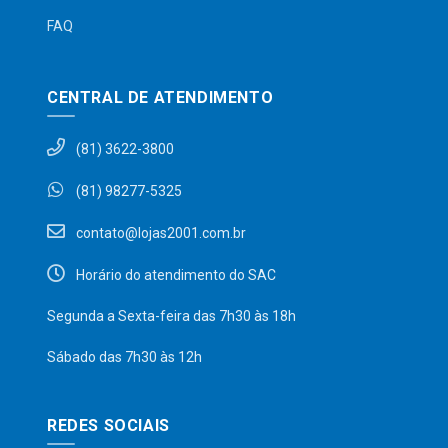
FAQ
CENTRAL DE ATENDIMENTO
(81) 3622-3800
(81) 98277-5325
contato@lojas2001.com.br
Horário do atendimento do SAC
Segunda a Sexta-feira das 7h30 às 18h
Sábado das 7h30 às 12h
REDES SOCIAIS