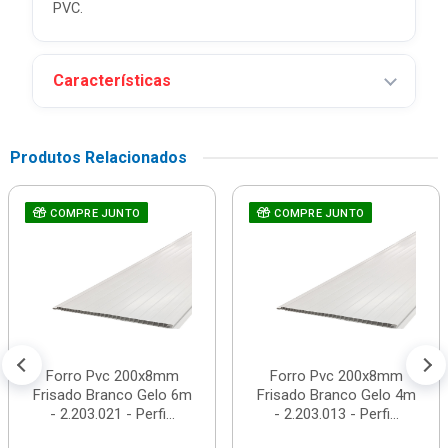
PVC.
Características
Produtos Relacionados
COMPRE JUNTO
COMPRE JUNTO
Forro Pvc 200x8mm
Forro Pvc 200x8mm
Frisado Branco Gelo 6m
Frisado Branco Gelo 4m
- 2.203.021 - Perfi...
- 2.203.013 - Perfi...