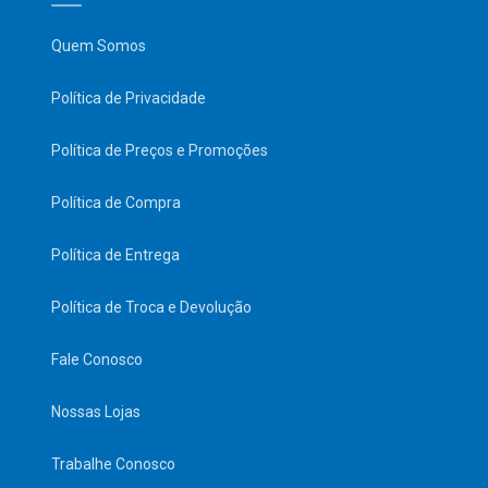
Quem Somos
Política de Privacidade
Política de Preços e Promoções
Política de Compra
Política de Entrega
Política de Troca e Devolução
Fale Conosco
Nossas Lojas
Trabalhe Conosco