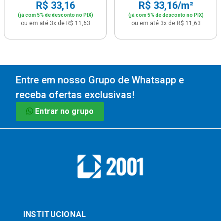
R$ 33,16
R$ 33,16/m²
(já com 5% de desconto no PIX)
(já com 5% de desconto no PIX)
ou em até 3x de R$ 11,63
ou em até 3x de R$ 11,63
Entre em nosso Grupo de Whatsapp e
receba ofertas exclusivas!
Entrar no grupo
INSTITUCIONAL