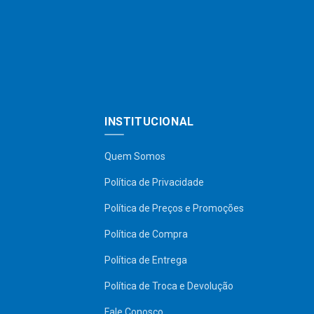
INSTITUCIONAL
Quem Somos
Política de Privacidade
Política de Preços e Promoções
Política de Compra
Política de Entrega
Política de Troca e Devolução
Fale Conosco