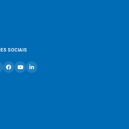
ES SOCIAIS