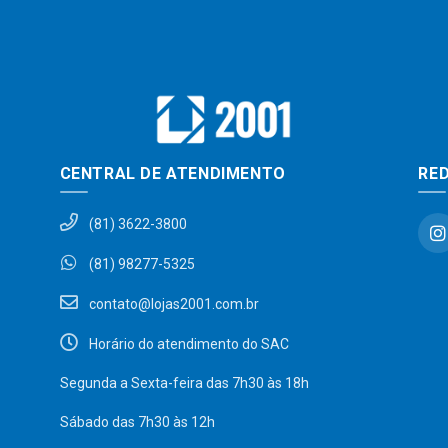
CENTRAL DE ATENDIMENTO
RED
(81) 3622-3800
(81) 98277-5325
contato@lojas2001.com.br
Horário do atendimento do SAC
Segunda a Sexta-feira das 7h30 às 18h
Sábado das 7h30 às 12h