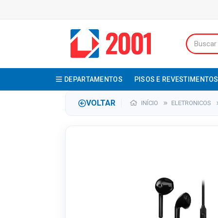
DEPARTAMENTOS
PISOS E REVESTIMENTO
VOLTAR
INÍCIO
ELETRONICOS