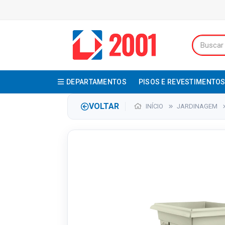
DEPARTAMENTOS
PISOS E REVESTIMENTO
VOLTAR
INÍCIO
JARDINAGEM