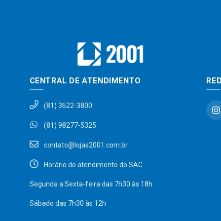
CENTRAL DE ATENDIMENTO
RED
(81) 3622-3800
(81) 98277-5325
contato@lojas2001.com.br
Horário do atendimento do SAC
Segunda a Sexta-feira das 7h30 às 18h
Sábado das 7h30 às 12h