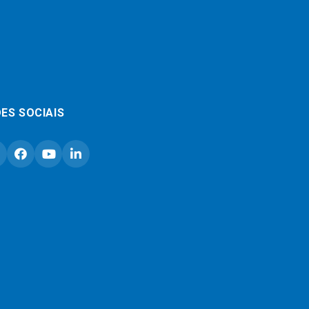
ES SOCIAIS