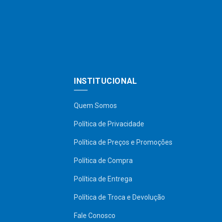
INSTITUCIONAL
Quem Somos
Política de Privacidade
Política de Preços e Promoções
Política de Compra
Política de Entrega
Política de Troca e Devolução
Fale Conosco