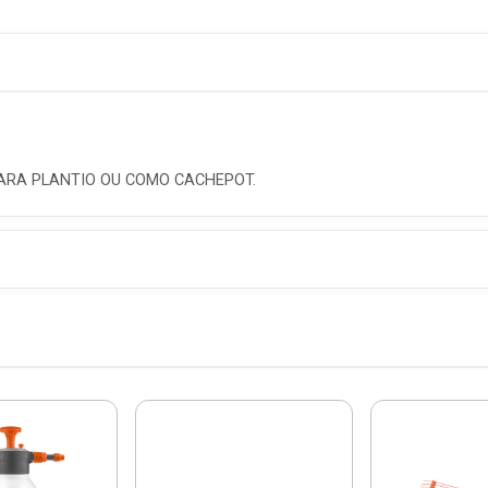
PARA PLANTIO OU COMO CACHEPOT.