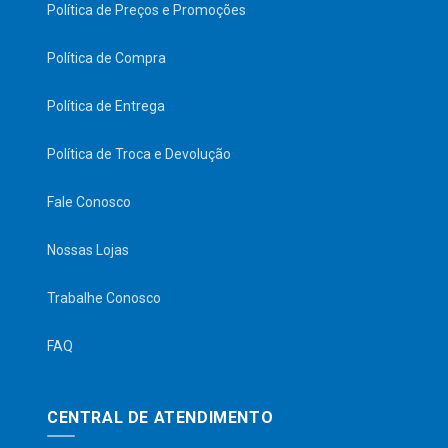
Política de Preços e Promoções
Política de Compra
Política de Entrega
Política de Troca e Devolução
Fale Conosco
Nossas Lojas
Trabalhe Conosco
FAQ
CENTRAL DE ATENDIMENTO