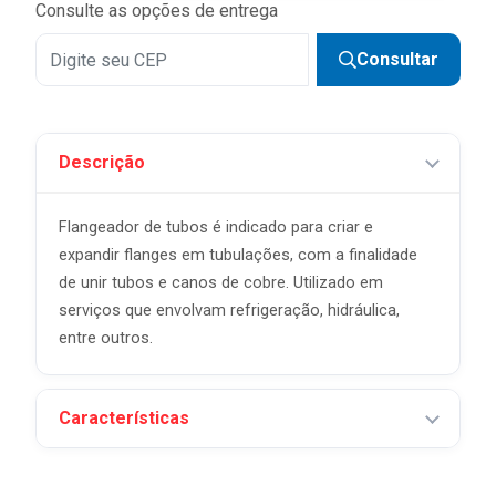
Consulte as opções de entrega
Consultar
Descrição
Flangeador de tubos é indicado para criar e
expandir flanges em tubulações, com a finalidade
de unir tubos e canos de cobre. Utilizado em
serviços que envolvam refrigeração, hidráulica,
entre outros.
Características