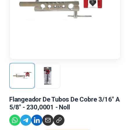
Flangeador De Tubos De Cobre 3/16" A
5/8" - 230,0001 - Noll