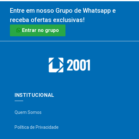
Entre em nosso Grupo de Whatsapp e
receba ofertas exclusivas!
Entrar no grupo
INSTITUCIONAL
Quem Somos
Política de Privacidade