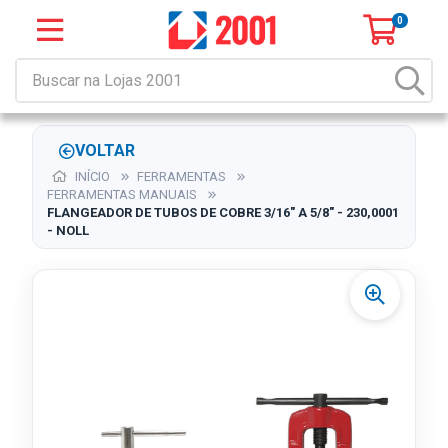
0
VOLTAR
INÍCIO
FERRAMENTAS
FERRAMENTAS MANUAIS
FLANGEADOR DE TUBOS DE COBRE 3/16" A 5/8" - 230,0001
- NOLL