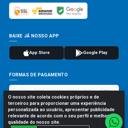
BAIXE JÁ NOSSO APP
FORMAS DE PAGAMENTO
O nosso site coleta cookies próprios e de
terceiros para proporcionar uma experiência
personalizada ao usuário, apresentar publicidade
relevante de acordo com o seu perfil e melhorar a
qualidade do nosso site.