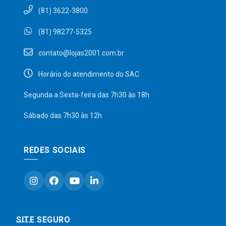
(81) 3622-3800
(81) 98277-5325
contato@lojas2001.com.br
Horário do atendimento do SAC
Segunda a Sexta-feira das 7h30 às 18h
Sábado das 7h30 às 12h
REDES SOCIAIS
SITE SEGURO