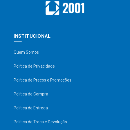
INSTITUCIONAL
Quem Somos
Política de Privacidade
Política de Preços e Promoções
Política de Compra
Política de Entrega
Política de Troca e Devolução