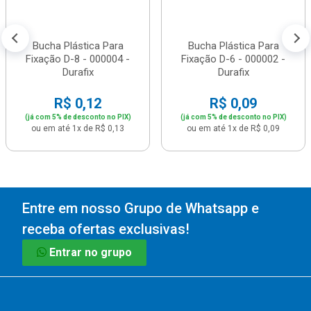
Bucha Plástica Para
Bucha Plástica Para
Fixação D-8 - 000004 -
Fixação D-6 - 000002 -
Durafix
Durafix
R$ 0,12
R$ 0,09
(já com 5% de desconto no PIX)
(já com 5% de desconto no PIX)
ou em até 1x de R$ 0,13
ou em até 1x de R$ 0,09
Entre em nosso Grupo de Whatsapp e
receba ofertas exclusivas!
Entrar no grupo