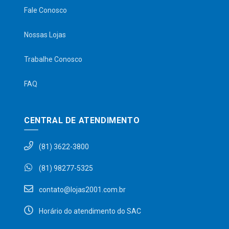
Fale Conosco
Nossas Lojas
Trabalhe Conosco
FAQ
CENTRAL DE ATENDIMENTO
(81) 3622-3800
(81) 98277-5325
contato@lojas2001.com.br
Horário do atendimento do SAC