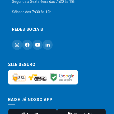
Segunda a Sexta-feira das 7h30 às 18h
Sábado das 7h30 às 12h
REDES SOCIAIS
SITE SEGURO
BAIXE JÁ NOSSO APP