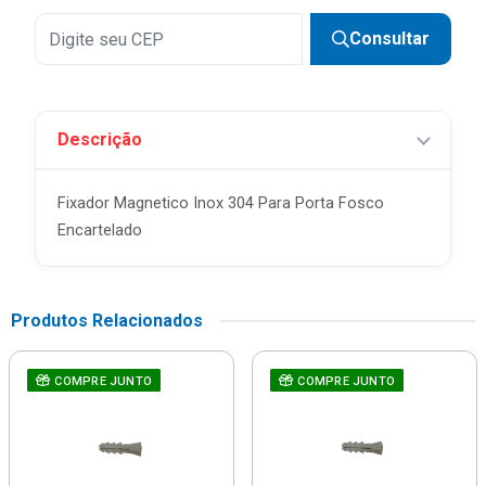
Consultar
Descrição
Fixador Magnetico Inox 304 Para Porta Fosco
Encartelado
Produtos Relacionados
COMPRE JUNTO
COMPRE JUNTO