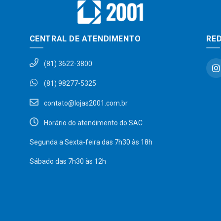
CENTRAL DE ATENDIMENTO
RED
(81) 3622-3800
(81) 98277-5325
contato@lojas2001.com.br
Horário do atendimento do SAC
Segunda a Sexta-feira das 7h30 às 18h
Sábado das 7h30 às 12h