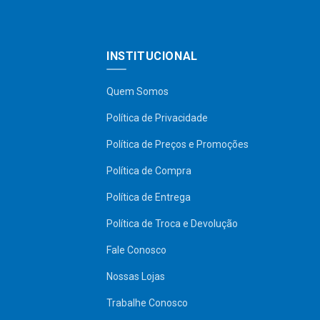
INSTITUCIONAL
Quem Somos
Política de Privacidade
Política de Preços e Promoções
Política de Compra
Política de Entrega
Política de Troca e Devolução
Fale Conosco
Nossas Lojas
Trabalhe Conosco