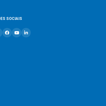
ES SOCIAIS