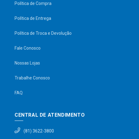
Política de Compra
Política de Entrega
Política de Troca e Devolução
Fale Conosco
Nossas Lojas
Trabalhe Conosco
FAQ
CENTRAL DE ATENDIMENTO
(81) 3622-3800