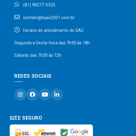
(81) 98277-5325
contato@lojas2001.com.br
Horário do atendimento do SAC
Segunda a Sexta-feira das 7h30 às 18h
Sábado das 7h30 às 12h
REDES SOCIAIS
SITE SEGURO