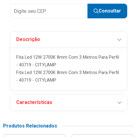
Consultar
Descrição
Fita Led 12W 2700K 8mm Com 3 Metros Para Perfil
- 40719 - CITYLAMP
Fita Led 12W 2700K 8mm Com 3 Metros Para Perfil
- 40719 - CITYLAMP
Características
Produtos Relacionados