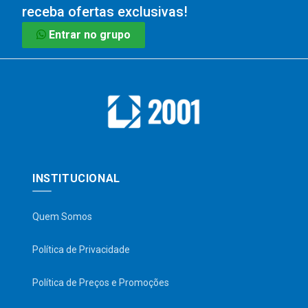
receba ofertas exclusivas!
Entrar no grupo
INSTITUCIONAL
Quem Somos
Política de Privacidade
Política de Preços e Promoções