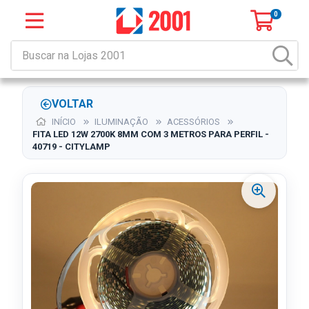
0
VOLTAR
INÍCIO
ILUMINAÇÃO
ACESSÓRIOS
FITA LED 12W 2700K 8MM COM 3 METROS PARA PERFIL -
40719 - CITYLAMP