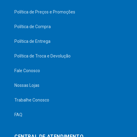
Política de Preços e Promoções
Política de Compra
Política de Entrega
Política de Troca e Devolução
Fale Conosco
Nossas Lojas
Trabalhe Conosco
FAQ
CENTRAL DE ATENDIMENTO