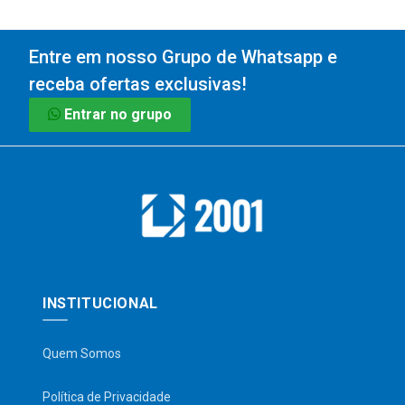
Entre em nosso Grupo de Whatsapp e
receba ofertas exclusivas!
Entrar no grupo
INSTITUCIONAL
Quem Somos
Política de Privacidade