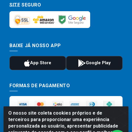
SITE SEGURO
BAIXE JÁ NOSSO APP
FORMAS DE PAGAMENTO
O nosso site coleta cookies próprios e de
terceiros para proporcionar uma experiência
personalizada ao usuário, apresentar publicidade