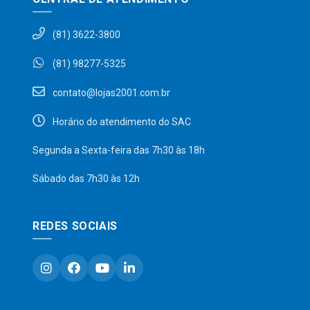
(81) 3622-3800
(81) 98277-5325
contato@lojas2001.com.br
Horário do atendimento do SAC
Segunda a Sexta-feira das 7h30 às 18h
Sábado das 7h30 às 12h
REDES SOCIAIS