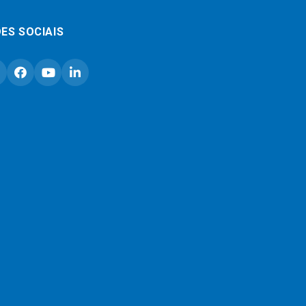
ES SOCIAIS