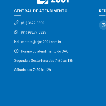
CENTRAL DE ATENDIMENTO
RED
(81) 3622-3800
(81) 98277-5325
contato@lojas2001.com.br
Horário do atendimento do SAC
Segunda a Sexta-feira das 7h30 às 18h
Sábado das 7h30 às 12h