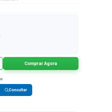
Comprar Agora
ga
Consultar