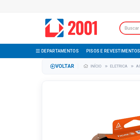
DEPARTAMENTOS
PISOS E REVESTIMENTO
VOLTAR
INÍCIO
ELETRICA
A