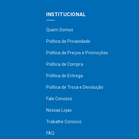
INSTITUCIONAL
Quem Somos
Política de Privacidade
Política de Preços e Promoções
Política de Compra
Política de Entrega
Política de Troca e Devolução
Fale Conosco
Nossas Lojas
Trabalhe Conosco
FAQ