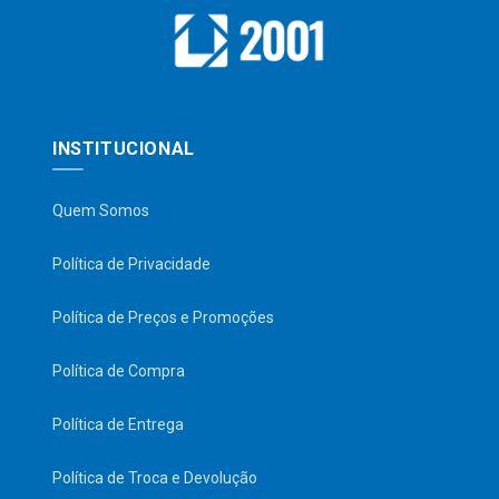
INSTITUCIONAL
Quem Somos
Política de Privacidade
Política de Preços e Promoções
Política de Compra
Política de Entrega
Política de Troca e Devolução