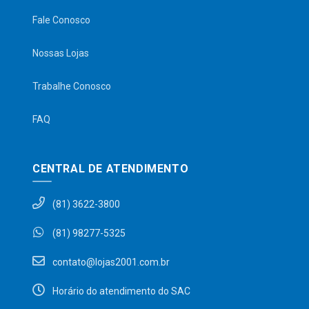
Fale Conosco
Nossas Lojas
Trabalhe Conosco
FAQ
CENTRAL DE ATENDIMENTO
(81) 3622-3800
(81) 98277-5325
contato@lojas2001.com.br
Horário do atendimento do SAC