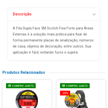
Descrição
A Fita Dupla Face 3M Scotch Fixa Forte para Áreas
Externas é a solução mais prática para fixar de
forma permanente placas de sinalização, números
de casa, objetos de decoração, entre outros. Sua
aplicação é fácil, evitando furos e sujeira.
Produtos Relacionados
COMPRE JUNTO
COMPRE JUNTO
-22%