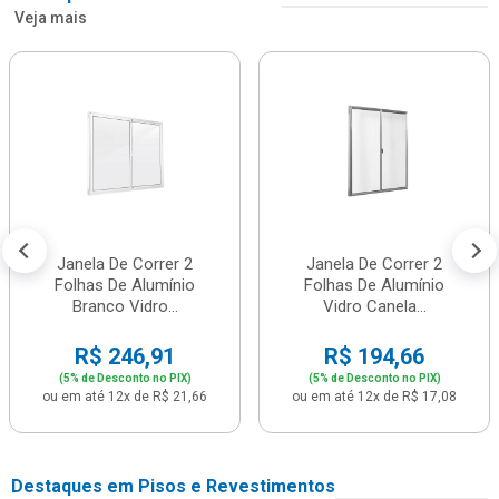
Veja mais
Janela De Correr 2
Janela De Correr 2
Folhas De Alumínio
Folhas De Alumínio
Branco Vidro...
Vidro Canela...
R$ 246,91
R$ 194,66
(5% de Desconto no PIX)
(5% de Desconto no PIX)
ou em até 12x de R$ 21,66
ou em até 12x de R$ 17,08
Destaques em Pisos e Revestimentos