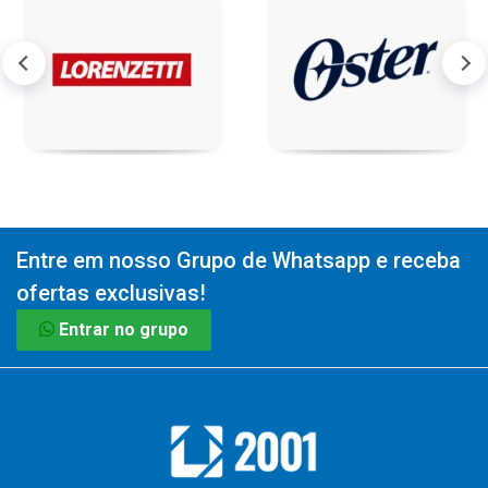
Entre em nosso Grupo de Whatsapp e receba
ofertas exclusivas!
Entrar no grupo