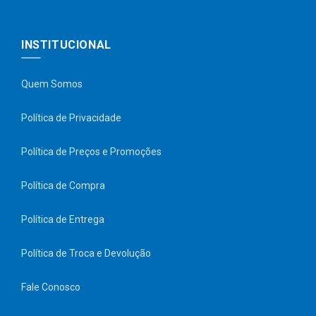
INSTITUCIONAL
Quem Somos
Política de Privacidade
Política de Preços e Promoções
Política de Compra
Política de Entrega
Política de Troca e Devolução
Fale Conosco