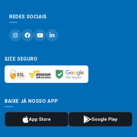
REDES SOCIAIS
SITE SEGURO
BAIXE JÁ NOSSO APP