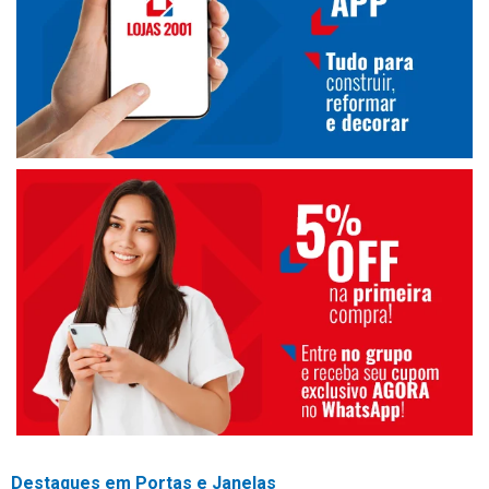
Destaques em Portas e Janelas