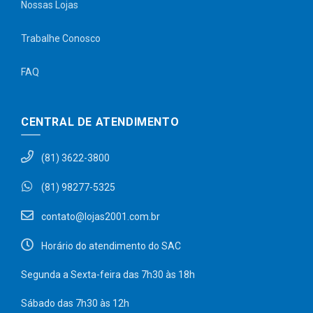
Nossas Lojas
Trabalhe Conosco
FAQ
CENTRAL DE ATENDIMENTO
(81) 3622-3800
(81) 98277-5325
contato@lojas2001.com.br
Horário do atendimento do SAC
Segunda a Sexta-feira das 7h30 às 18h
Sábado das 7h30 às 12h