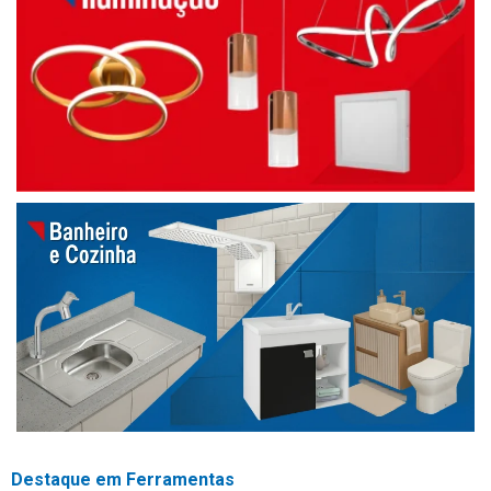
Destaque em Ferramentas