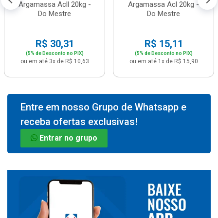
Argamassa Acll 20kg -
Argamassa Acl 20kg -
Do Mestre
Do Mestre
R$ 30,31
R$ 15,11
(5% de Desconto no PIX)
(5% de Desconto no PIX)
ou em até 3x de R$ 10,63
ou em até 1x de R$ 15,90
Entre em nosso Grupo de Whatsapp e
receba ofertas exclusivas!
Entrar no grupo