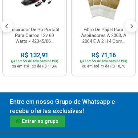
Aspirador De Pó Portátil
Filtro De Papel Para
Para Carros 12v 60
Aspiradores A 2003, A
Watts - 42345/06...
2004 E A 2114 Com...
R$ 132,91
R$ 71,16
(já com 5% de desconto no PIX)
(já com 5% de desconto no PIX)
ou em até 12x de R$ 11,66
ou em até 7x de R$ 10,70
Entre em nosso Grupo de Whatsapp e
receba ofertas exclusivas!
Entrar no grupo