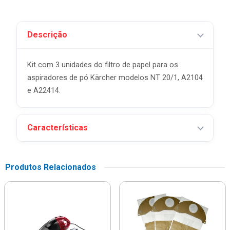
Descrição
Kit com 3 unidades do filtro de papel para os
aspiradores de pó Kärcher modelos NT 20/1, A2104
e A22414.
Características
Produtos Relacionados