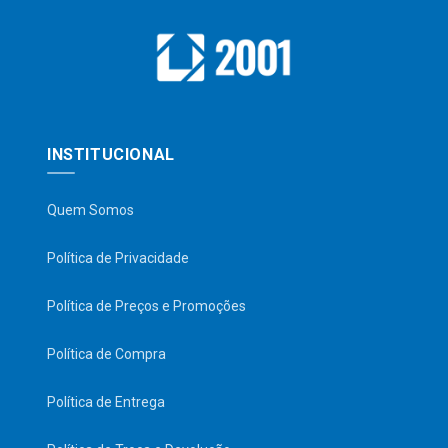
INSTITUCIONAL
Quem Somos
Política de Privacidade
Política de Preços e Promoções
Política de Compra
Política de Entrega