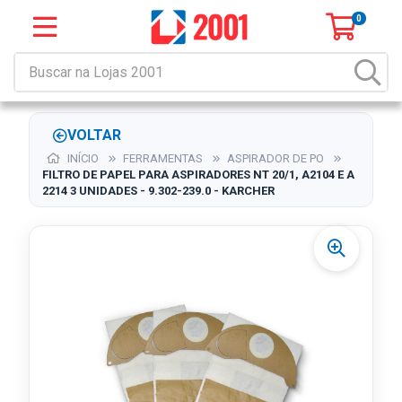
0
VOLTAR
INÍCIO
FERRAMENTAS
ASPIRADOR DE PO
FILTRO DE PAPEL PARA ASPIRADORES NT 20/1, A2104 E A
2214 3 UNIDADES - 9.302-239.0 - KARCHER