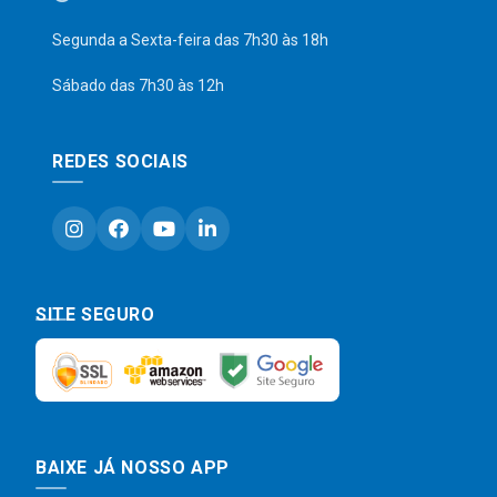
Segunda a Sexta-feira das 7h30 às 18h
Sábado das 7h30 às 12h
REDES SOCIAIS
SITE SEGURO
BAIXE JÁ NOSSO APP