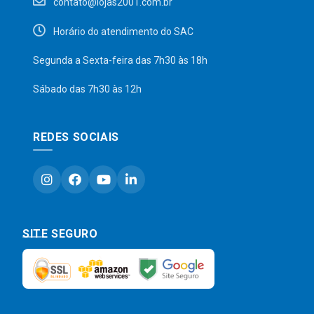
contato@lojas2001.com.br
Horário do atendimento do SAC
Segunda a Sexta-feira das 7h30 às 18h
Sábado das 7h30 às 12h
REDES SOCIAIS
SITE SEGURO