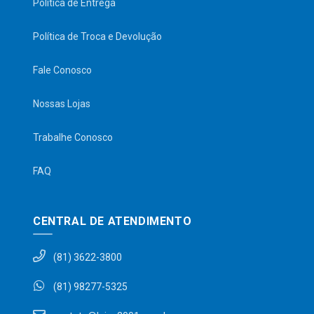
Política de Entrega
Política de Troca e Devolução
Fale Conosco
Nossas Lojas
Trabalhe Conosco
FAQ
CENTRAL DE ATENDIMENTO
(81) 3622-3800
(81) 98277-5325