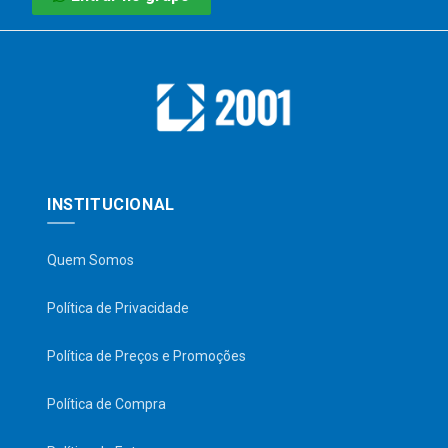
INSTITUCIONAL
Quem Somos
Política de Privacidade
Política de Preços e Promoções
Política de Compra