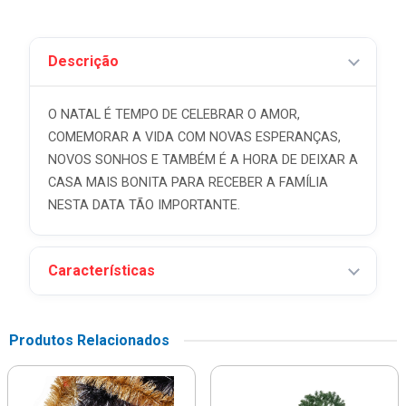
Descrição
O NATAL É TEMPO DE CELEBRAR O AMOR,
COMEMORAR A VIDA COM NOVAS ESPERANÇAS,
NOVOS SONHOS E TAMBÉM É A HORA DE DEIXAR A
CASA MAIS BONITA PARA RECEBER A FAMÍLIA
NESTA DATA TÃO IMPORTANTE.
Características
Produtos Relacionados