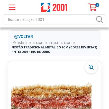
0
VOLTAR
INÍCIO
NATAL
FESTAO NATAL
FESTÃO TRADICIONAL METALICO 9CM (CORES DIVERSAS)
- NTE10008 - RIO DE OURO