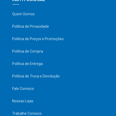
Quem Somos
Política de Privacidade
Política de Preços e Promoções
Política de Compra
Política de Entrega
Política de Troca e Devolução
Fale Conosco
Nossas Lojas
Trabalhe Conosco