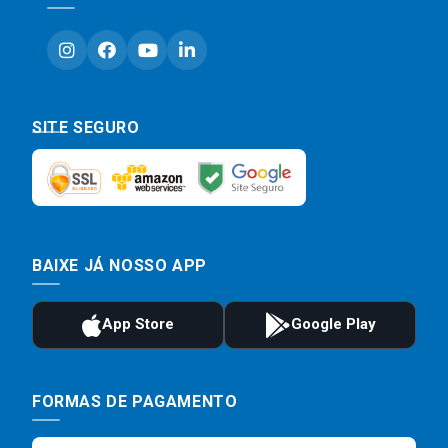
SITE SEGURO
BAIXE JÁ NOSSO APP
FORMAS DE PAGAMENTO