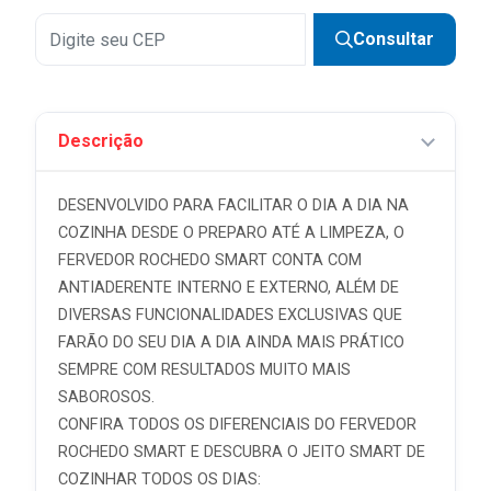
Consultar
Descrição
DESENVOLVIDO PARA FACILITAR O DIA A DIA NA
COZINHA DESDE O PREPARO ATÉ A LIMPEZA, O
FERVEDOR ROCHEDO SMART CONTA COM
ANTIADERENTE INTERNO E EXTERNO, ALÉM DE
DIVERSAS FUNCIONALIDADES EXCLUSIVAS QUE
FARÃO DO SEU DIA A DIA AINDA MAIS PRÁTICO
SEMPRE COM RESULTADOS MUITO MAIS
SABOROSOS.
CONFIRA TODOS OS DIFERENCIAIS DO FERVEDOR
ROCHEDO SMART E DESCUBRA O JEITO SMART DE
COZINHAR TODOS OS DIAS: