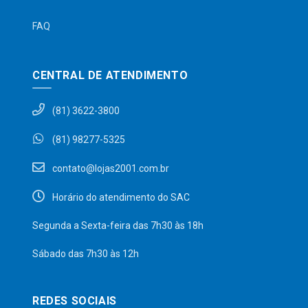
FAQ
CENTRAL DE ATENDIMENTO
(81) 3622-3800
(81) 98277-5325
contato@lojas2001.com.br
Horário do atendimento do SAC
Segunda a Sexta-feira das 7h30 às 18h
Sábado das 7h30 às 12h
REDES SOCIAIS