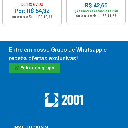
R$ 42,66
De: R$ 67,90
Por: R$ 54,32
(já com 5% de desconto no PIX)
ou em até 4x de R$ 11,23
ou em até 5x de R$ 10,86
Entre em nosso Grupo de Whatsapp e
receba ofertas exclusivas!
Entrar no grupo
INSTITUCIONAL