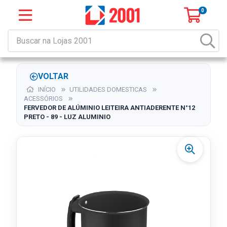
0
VOLTAR
INÍCIO
UTILIDADES DOMESTICAS
ACESSÓRIOS
FERVEDOR DE ALÚMINIO LEITEIRA ANTIADERENTE N°12
PRETO - 89 - LUZ ALUMINIO