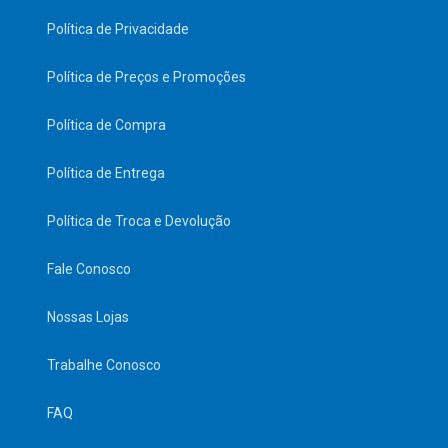
Política de Privacidade
Política de Preços e Promoções
Política de Compra
Política de Entrega
Política de Troca e Devolução
Fale Conosco
Nossas Lojas
Trabalhe Conosco
FAQ