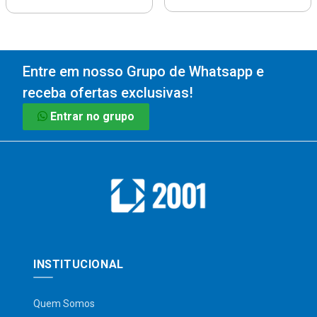
Entre em nosso Grupo de Whatsapp e
receba ofertas exclusivas!
Entrar no grupo
INSTITUCIONAL
Quem Somos