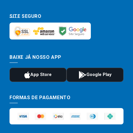
SITE SEGURO
BAIXE JÁ NOSSO APP
FORMAS DE PAGAMENTO