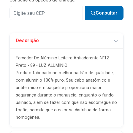
Consultar
Descrição
Fervedor De Alúminio Leiteira Antiaderente N°12
Preto - 89 - LUZ ALUMINIO
Produto fabricado no melhor padrão de qualidade,
com alumínio 100% puro. Seu cabo anatômico e
antitérmico em baquelite proporciona maior
segurança durante o manuseio, enquanto o fundo
usinado, além de fazer com que não escorregue no
fogão, permite que o calor se distribua de forma
homogênea.