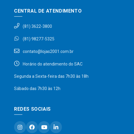
CENTRAL DE ATENDIMENTO
(81) 3622-3800
(81) 98277-5325
contato@lojas2001.com.br
Horário do atendimento do SAC
Segunda a Sexta-feira das 7h30 às 18h
Sábado das 7h30 às 12h
REDES SOCIAIS