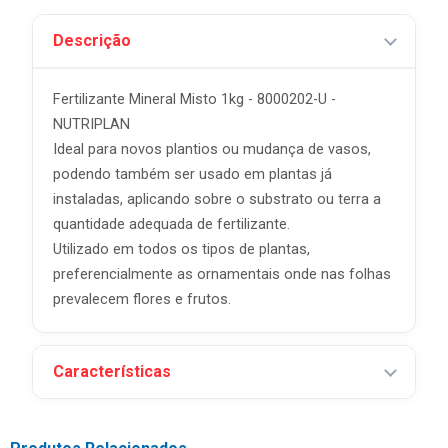
Descrição
Fertilizante Mineral Misto 1kg - 8000202-U -
NUTRIPLAN
Ideal para novos plantios ou mudança de vasos,
podendo também ser usado em plantas já
instaladas, aplicando sobre o substrato ou terra a
quantidade adequada de fertilizante.
Utilizado em todos os tipos de plantas,
preferencialmente as ornamentais onde nas folhas
prevalecem flores e frutos.
Características