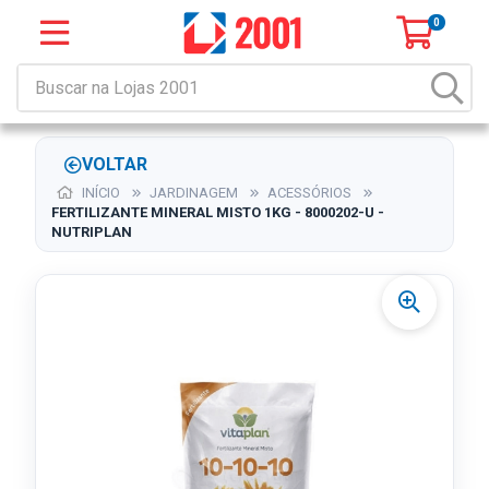
0
VOLTAR
INÍCIO
JARDINAGEM
ACESSÓRIOS
FERTILIZANTE MINERAL MISTO 1KG - 8000202-U -
NUTRIPLAN