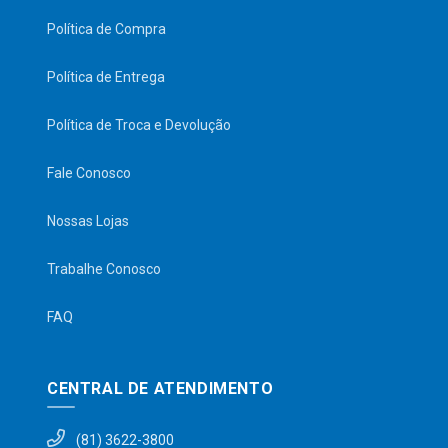
Política de Compra
Política de Entrega
Política de Troca e Devolução
Fale Conosco
Nossas Lojas
Trabalhe Conosco
FAQ
CENTRAL DE ATENDIMENTO
(81) 3622-3800