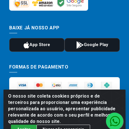
BAIXE JÁ NOSSO APP
FORMAS DE PAGAMENTO
O nosso site coleta cookies próprios e de
terceiros para proporcionar uma experiência
personalizada ao usuário, apresentar publicidade
relevante de acordo com o seu perfil e melhorar a
qualidade do nosso site.
Preços, promoções, condições de pagamento e frete são válidos