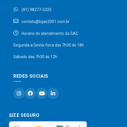
(81) 98277-5325
contato@lojas2001.com.br
Horário do atendimento do SAC
Segunda a Sexta-feira das 7h30 às 18h
Sábado das 7h30 às 12h
REDES SOCIAIS
SITE SEGURO