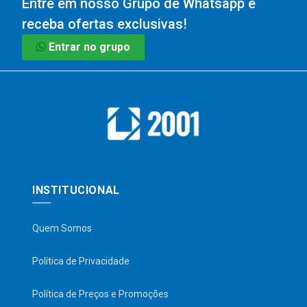
Entre em nosso Grupo de Whatsapp e
receba ofertas exclusivas!
Entrar no grupo
INSTITUCIONAL
Quem Somos
Política de Privacidade
Política de Preços e Promoções