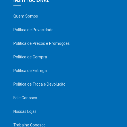
INSTITUCIONAL
Quem Somos
Política de Privacidade
Política de Preços e Promoções
Política de Compra
Política de Entrega
Política de Troca e Devolução
Fale Conosco
Nossas Lojas
Trabalhe Conosco