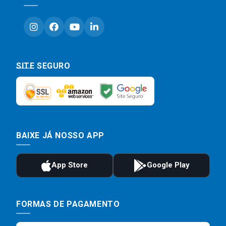
SITE SEGURO
BAIXE JÁ NOSSO APP
FORMAS DE PAGAMENTO