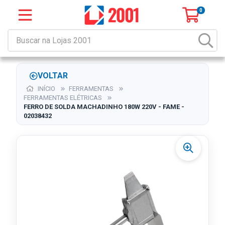
0
VOLTAR
INÍCIO
FERRAMENTAS
FERRAMENTAS ELÉTRICAS
FERRO DE SOLDA MACHADINHO 180W 220V - FAME -
02038432