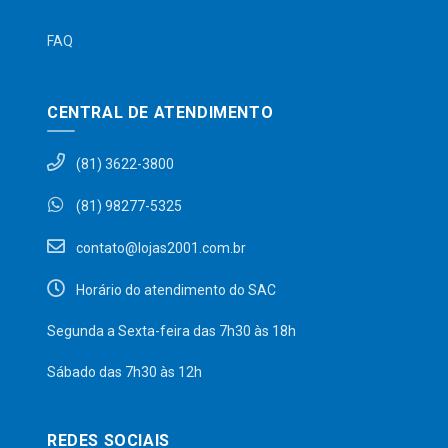
FAQ
CENTRAL DE ATENDIMENTO
(81) 3622-3800
(81) 98277-5325
contato@lojas2001.com.br
Horário do atendimento do SAC
Segunda a Sexta-feira das 7h30 às 18h
Sábado das 7h30 às 12h
REDES SOCIAIS