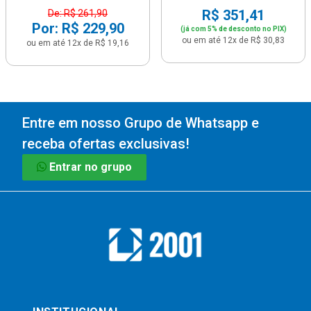
R$ 351,41
De: R$ 261,90
Por: R$ 229,90
(já com 5% de desconto no PIX)
ou em até 12x de R$ 30,83
ou em até 12x de R$ 19,16
Entre em nosso Grupo de Whatsapp e
receba ofertas exclusivas!
Entrar no grupo