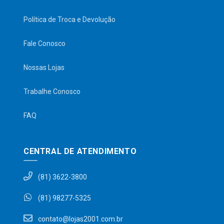
Política de Troca e Devolução
Fale Conosco
Nossas Lojas
Trabalhe Conosco
FAQ
CENTRAL DE ATENDIMENTO
(81) 3622-3800
(81) 98277-5325
contato@lojas2001.com.br