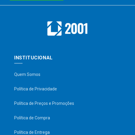
INSTITUCIONAL
Quem Somos
Política de Privacidade
Política de Preços e Promoções
Política de Compra
Política de Entrega