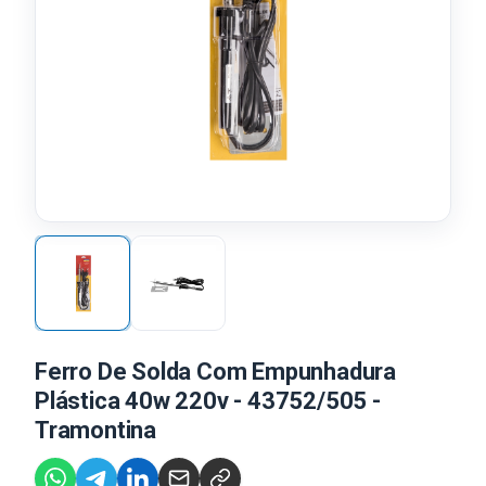
Ferro De Solda Com Empunhadura
Plástica 40w 220v - 43752/505 -
Tramontina