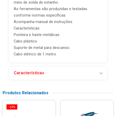
meio de solda de estanho.
As ferramentas são produzidas e testadas
conforme normas específicas.
Acompanha manual de instruções.
Características:
Ponteira e haste metálicas.
Cabo plástico.
Suporte de metal para descanso.
Cabo elétrico de 1 metro.
Características
Produtos Relacionados
-12%