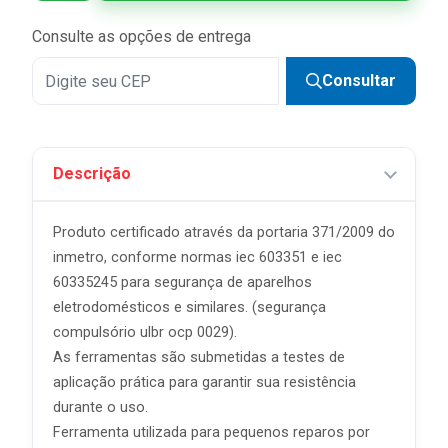
Consulte as opções de entrega
Consultar
Descrição
Produto certificado através da portaria 371/2009 do
inmetro, conforme normas iec 603351 e iec
60335245 para segurança de aparelhos
eletrodomésticos e similares. (segurança
compulsório ulbr ocp 0029).
As ferramentas são submetidas a testes de
aplicação prática para garantir sua resistência
durante o uso.
Ferramenta utilizada para pequenos reparos por