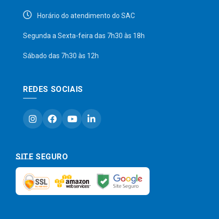
Horário do atendimento do SAC
Segunda a Sexta-feira das 7h30 às 18h
Sábado das 7h30 às 12h
REDES SOCIAIS
SITE SEGURO