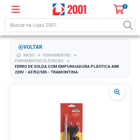
0
VOLTAR
INÍCIO
FERRAMENTAS
FERRAMENTAS ELÉTRICAS
FERRO DE SOLDA COM EMPUNHADURA PLÁSTICA 40W
220V - 43752/505 - TRAMONTINA