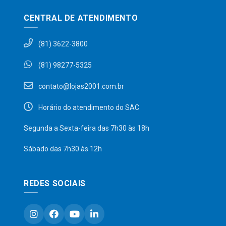
CENTRAL DE ATENDIMENTO
(81) 3622-3800
(81) 98277-5325
contato@lojas2001.com.br
Horário do atendimento do SAC
Segunda a Sexta-feira das 7h30 às 18h
Sábado das 7h30 às 12h
REDES SOCIAIS