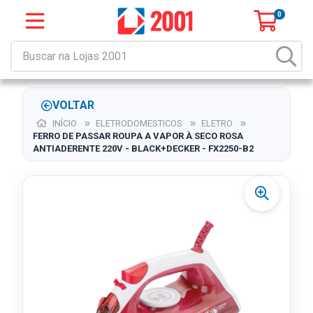
0
VOLTAR
INÍCIO
ELETRODOMESTICOS
ELETRO
FERRO DE PASSAR ROUPA A VAPOR À SECO ROSA
ANTIADERENTE 220V - BLACK+DECKER - FX2250-B2