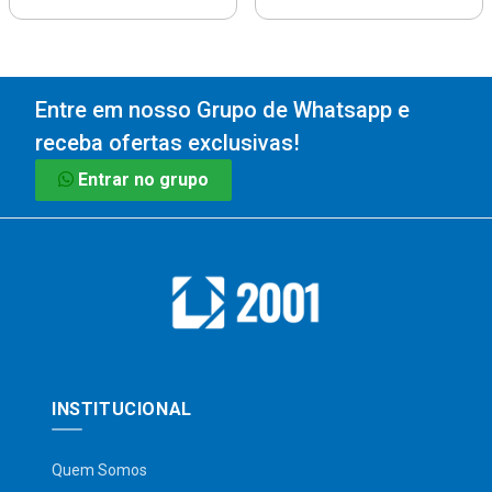
Entre em nosso Grupo de Whatsapp e
receba ofertas exclusivas!
Entrar no grupo
INSTITUCIONAL
Quem Somos