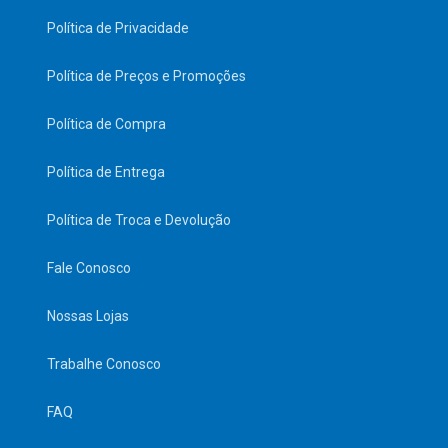
Política de Privacidade
Política de Preços e Promoções
Política de Compra
Política de Entrega
Política de Troca e Devolução
Fale Conosco
Nossas Lojas
Trabalhe Conosco
FAQ