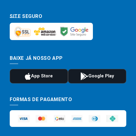
SITE SEGURO
BAIXE JÁ NOSSO APP
FORMAS DE PAGAMENTO