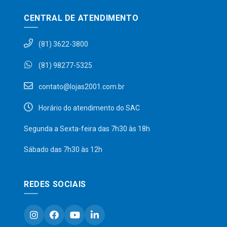
CENTRAL DE ATENDIMENTO
(81) 3622-3800
(81) 98277-5325
contato@lojas2001.com.br
Horário do atendimento do SAC
Segunda a Sexta-feira das 7h30 às 18h
Sábado das 7h30 às 12h
REDES SOCIAIS