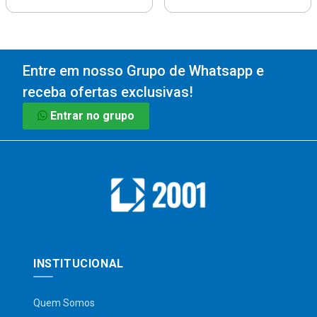
Entre em nosso Grupo de Whatsapp e
receba ofertas exclusivas!
Entrar no grupo
INSTITUCIONAL
Quem Somos