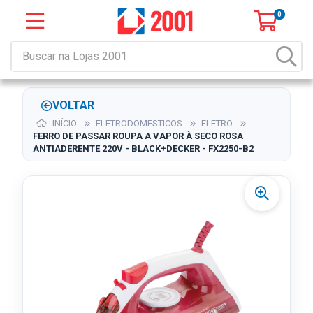
0
VOLTAR
INÍCIO
ELETRODOMESTICOS
ELETRO
FERRO DE PASSAR ROUPA A VAPOR À SECO ROSA
ANTIADERENTE 220V - BLACK+DECKER - FX2250-B2