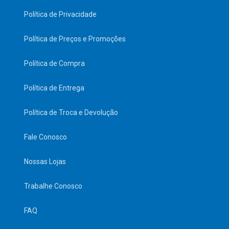
Política de Privacidade
Política de Preços e Promoções
Política de Compra
Política de Entrega
Política de Troca e Devolução
Fale Conosco
Nossas Lojas
Trabalhe Conosco
FAQ