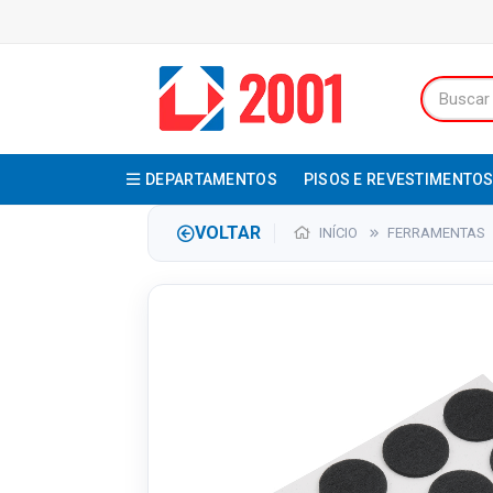
DEPARTAMENTOS
PISOS E REVESTIMENTO
VOLTAR
INÍCIO
FERRAMENTAS