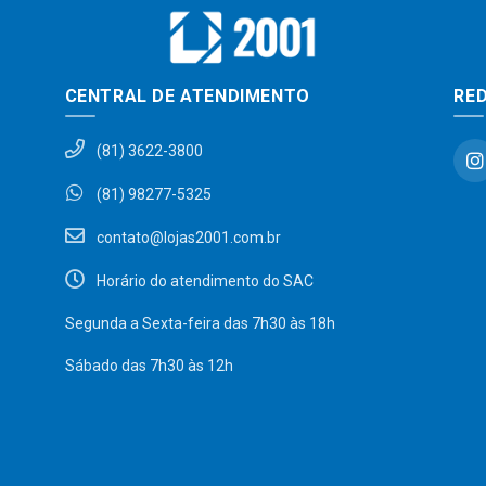
CENTRAL DE ATENDIMENTO
RED
(81) 3622-3800
(81) 98277-5325
contato@lojas2001.com.br
Horário do atendimento do SAC
Segunda a Sexta-feira das 7h30 às 18h
Sábado das 7h30 às 12h