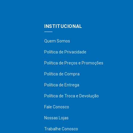
INSTITUCIONAL
Quem Somos
Política de Privacidade
Política de Preços e Promoções
Política de Compra
Política de Entrega
Política de Troca e Devolução
Fale Conosco
Nossas Lojas
Trabalhe Conosco