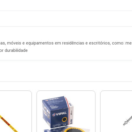
as, móveis e equipamentos em residências e escritórios, como: me
or durabilidade