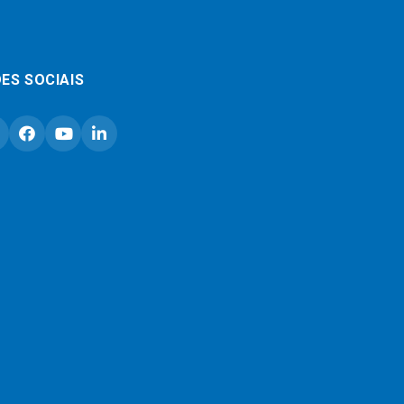
ES SOCIAIS