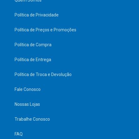
Quem Somos
Política de Privacidade
Política de Preços e Promoções
Política de Compra
Política de Entrega
Política de Troca e Devolução
Fale Conosco
Nossas Lojas
Trabalhe Conosco
FAQ