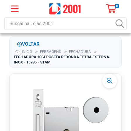
0
VOLTAR
INÍCIO
FERRAGENS
FECHADURA
FECHADURA 1004 ROSETA REDONDA TETRA EXTERNA
INOX - 10985 - STAM