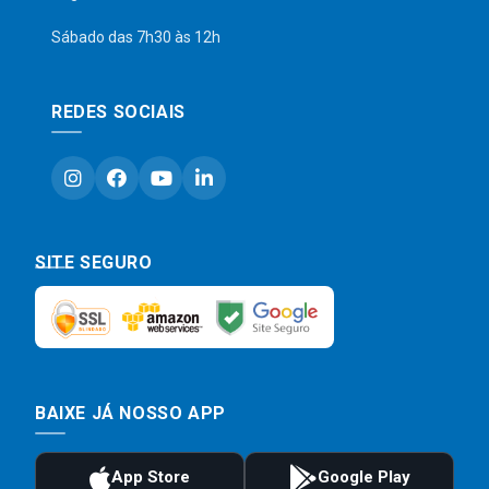
Sábado das 7h30 às 12h
REDES SOCIAIS
SITE SEGURO
BAIXE JÁ NOSSO APP