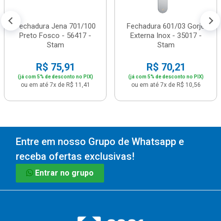
Fechadura Jena 701/100
Fechadura 601/03 Gorje
Preto Fosco - 56417 -
Externa Inox - 35017 -
Stam
Stam
R$ 75,91
R$ 70,21
(já com 5% de desconto no PIX)
(já com 5% de desconto no PIX)
ou em até 7x de R$ 11,41
ou em até 7x de R$ 10,56
Entre em nosso Grupo de Whatsapp e
receba ofertas exclusivas!
Entrar no grupo