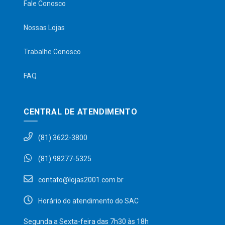
Fale Conosco
Nossas Lojas
Trabalhe Conosco
FAQ
CENTRAL DE ATENDIMENTO
(81) 3622-3800
(81) 98277-5325
contato@lojas2001.com.br
Horário do atendimento do SAC
Segunda a Sexta-feira das 7h30 às 18h