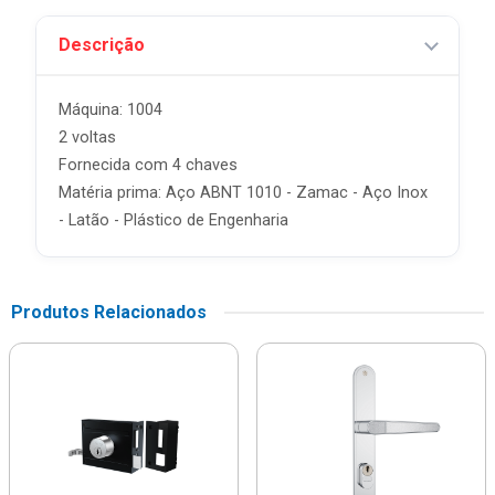
Descrição
Máquina: 1004
2 voltas
Fornecida com 4 chaves
Matéria prima: Aço ABNT 1010 - Zamac - Aço Inox
- Latão - Plástico de Engenharia
Produtos Relacionados