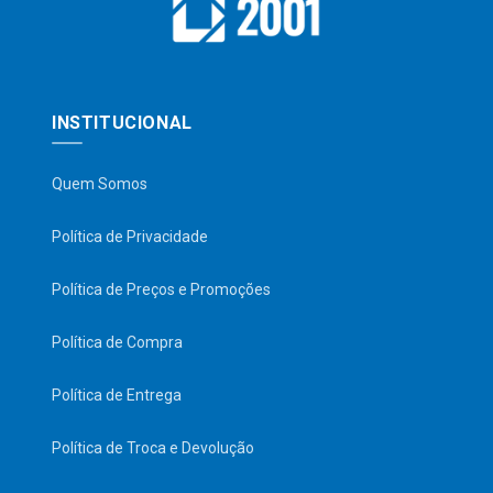
INSTITUCIONAL
Quem Somos
Política de Privacidade
Política de Preços e Promoções
Política de Compra
Política de Entrega
Política de Troca e Devolução